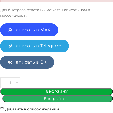
Для быстрого ответа Вы можете написать нам в
мессенджеры:
Написать в MAX
Написать в Telegram
Написать в ВК
В КОРЗИНУ
Быстрый заказ
Добавить в список желаний