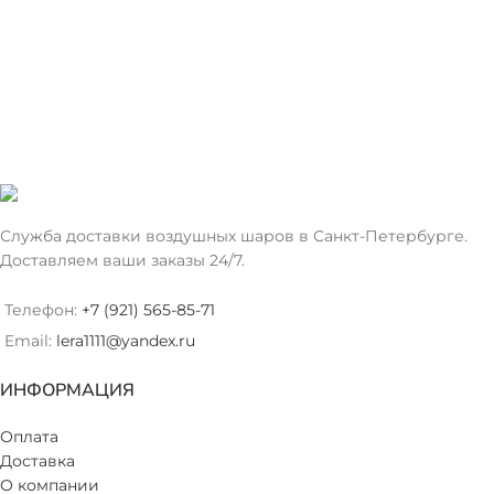
Служба доставки воздушных шаров в Санкт-Петербурге.
Доставляем ваши заказы 24/7.
Телефон:
+7 (921) 565-85-71
Email:
lera1111@yandex.ru
ИНФОРМАЦИЯ
Оплата
Доставка
О компании