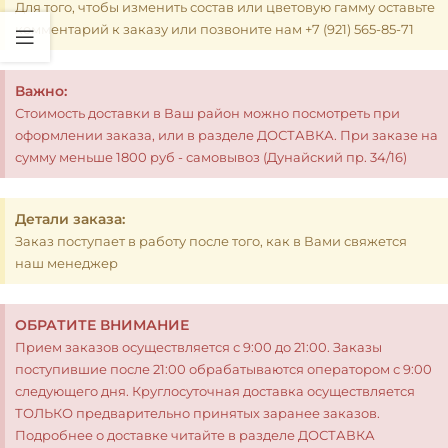
Для того, чтобы изменить состав или цветовую гамму оставьте
комментарий к заказу или позвоните нам +7 (921) 565-85-71
Важно:
Стоимость доставки в Ваш район можно посмотреть при
оформлении заказа, или в разделе ДОСТАВКА. При заказе на
сумму меньше 1800 руб - самовывоз (Дунайский пр. 34/16)
Детали заказа:
Заказ поступает в работу после того, как в Вами свяжется
наш менеджер
ОБРАТИТЕ ВНИМАНИЕ
Прием заказов осуществляется с 9:00 до 21:00. Заказы
поступившие после 21:00 обрабатываются оператором с 9:00
следующего дня. Круглосуточная доставка осуществляется
ТОЛЬКО предварительно принятых заранее заказов.
Подробнее о доставке читайте в разделе ДОСТАВКА