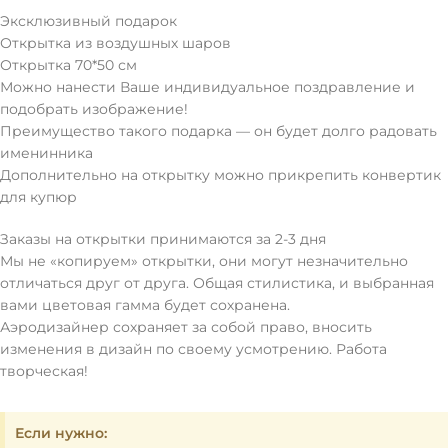
Эксклюзивный подарок
Открытка из воздушных шаров
Открытка 70*50 см
Можно нанести Ваше индивидуальное поздравление и
подобрать изображение!
Преимущество такого подарка — он будет долго радовать
именинника
Дополнительно на открытку можно прикрепить конвертик
для купюр
Заказы на открытки принимаются за 2-3 дня
Мы не «копируем» открытки, они могут незначительно
отличаться друг от друга. Общая стилистика, и выбранная
вами цветовая гамма будет сохранена.
Аэродизайнер сохраняет за собой право, вносить
изменения в дизайн по своему усмотрению. Работа
творческая!
Если нужно: