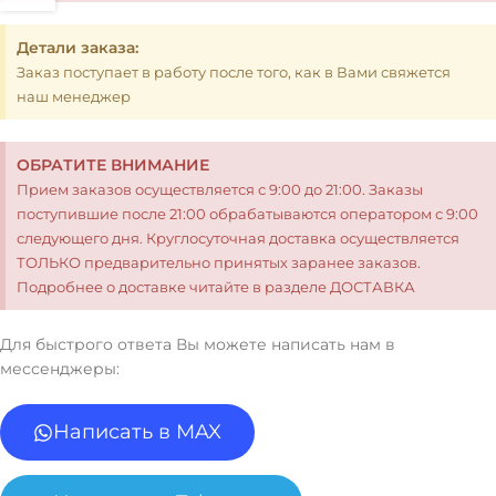
Детали заказа:
Заказ поступает в работу после того, как в Вами свяжется
наш менеджер
ОБРАТИТЕ ВНИМАНИЕ
Прием заказов осуществляется с 9:00 до 21:00. Заказы
поступившие после 21:00 обрабатываются оператором с 9:00
следующего дня. Круглосуточная доставка осуществляется
ТОЛЬКО предварительно принятых заранее заказов.
Подробнее о доставке читайте в разделе ДОСТАВКА
Для быстрого ответа Вы можете написать нам в
мессенджеры:
Написать в MAX