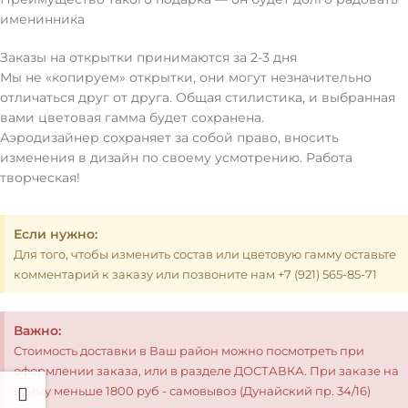
именинника
Заказы на открытки принимаются за 2-3 дня
Мы не «копируем» открытки, они могут незначительно
отличаться друг от друга. Общая стилистика, и выбранная
вами цветовая гамма будет сохранена.
Аэродизайнер сохраняет за собой право, вносить
изменения в дизайн по своему усмотрению. Работа
творческая!
Если нужно:
Для того, чтобы изменить состав или цветовую гамму оставьте
комментарий к заказу или позвоните нам +7 (921) 565-85-71
Важно:
Стоимость доставки в Ваш район можно посмотреть при
оформлении заказа, или в разделе ДОСТАВКА. При заказе на
сумму меньше 1800 руб - самовывоз (Дунайский пр. 34/16)