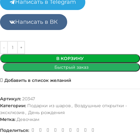
Написать в Telegram
Написать в ВК
В КОРЗИНУ
Быстрый заказ
Добавить в список желаний
Артикул:
20347
Категории:
Подарки из шаров
,
Воздушные открытки -
эксклюзив
,
День рождения
Метка:
Девочкам
Поделиться: