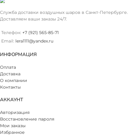
Служба доставки воздушных шаров в Санкт-Петербурге.
Доставляем ваши заказы 24/7.
Телефон:
+7 (921) 565-85-71
Email:
lera1111@yandex.ru
ИНФОРМАЦИЯ
Оплата
Доставка
О компании
Контакты
АККАУНТ
Авторизация
Восстановление пароля
Мои заказы
Избранное