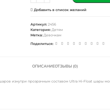
Добавить в список желаний
Артикул:
2456
Категория:
Детям
Метка:
Девочкам
Поделиться:
ОПИСАНИЕ
ОТЗЫВЫ (0)
ров изнутри прозрачным составом Ultra Hi-Float шары мог