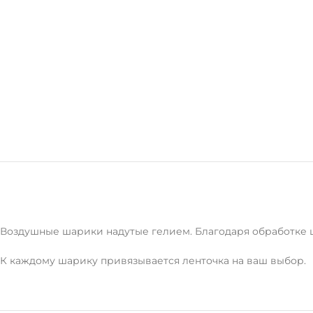
Воздушные шарики надутые гелием. Благодаря обработке ша
К каждому шарику привязывается ленточка на ваш выбор.