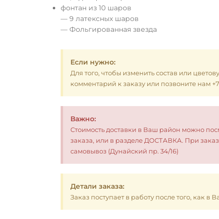
фонтан из 10 шаров
— 9 латексных шаров
— Фольгированная звезда
Если нужно:
Для того, чтобы изменить состав или цветов
комментарий к заказу или позвоните нам +7 (
Важно:
Стоимость доставки в Ваш район можно по
заказа, или в разделе ДОСТАВКА. При заказ
самовывоз (Дунайский пр. 34/16)
Детали заказа:
Заказ поступает в работу после того, как в