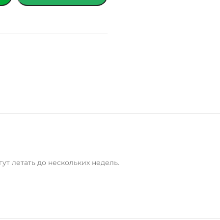
ут летать до нескольких недель.