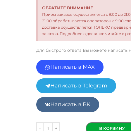
ОБРАТИТЕ ВНИМАНИЕ
Прием заказов осуществляется с 9:00 до 21:
21:00 обрабатываются оператором с 9:00 сл
доставка осуществляется ТОЛЬКО предвари
заказов. Подробнее о доставке читайте в 
Для быстрого ответа Вы можете написать 
Написать в MAX
Написать в Telegram
Написать в ВК
В КОРЗИНУ