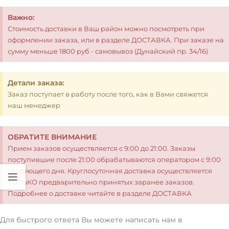
Важно:
Стоимость доставки в Ваш район можно посмотреть при
оформлении заказа, или в разделе ДОСТАВКА. При заказе на
сумму меньше 1800 руб - самовывоз (Дунайский пр. 34/16)
Детали заказа:
Заказ поступает в работу после того, как в Вами свяжется
наш менеджер
ОБРАТИТЕ ВНИМАНИЕ
Прием заказов осуществляется с 9:00 до 21:00. Заказы
поступившие после 21:00 обрабатываются оператором с 9:00
следующего дня. Круглосуточная доставка осуществляется
ТОЛЬКО предварительно принятых заранее заказов.
Подробнее о доставке читайте в разделе ДОСТАВКА
Для быстрого ответа Вы можете написать нам в