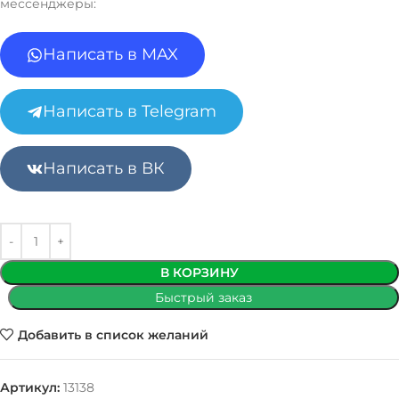
мессенджеры:
Написать в MAX
Написать в Telegram
Написать в ВК
В КОРЗИНУ
Быстрый заказ
Добавить в список желаний
Артикул:
13138