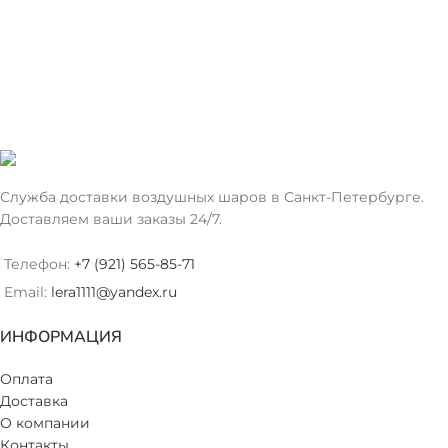
Служба доставки воздушных шаров в Санкт-Петербурге.
Доставляем ваши заказы 24/7.
Телефон:
+7 (921) 565-85-71
Email:
lera1111@yandex.ru
ИНФОРМАЦИЯ
Оплата
Доставка
О компании
Контакты