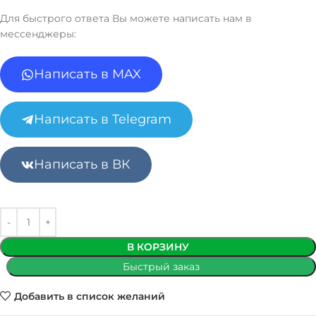
Для быстрого ответа Вы можете написать нам в
мессенджеры:
Написать в MAX
Написать в Telegram
Написать в ВК
В КОРЗИНУ
Быстрый заказ
Добавить в список желаний