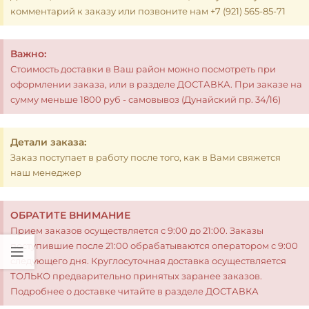
комментарий к заказу или позвоните нам +7 (921) 565-85-71
Важно:
Стоимость доставки в Ваш район можно посмотреть при
оформлении заказа, или в разделе ДОСТАВКА. При заказе на
сумму меньше 1800 руб - самовывоз (Дунайский пр. 34/16)
Детали заказа:
Заказ поступает в работу после того, как в Вами свяжется
наш менеджер
ОБРАТИТЕ ВНИМАНИЕ
Прием заказов осуществляется с 9:00 до 21:00. Заказы
поступившие после 21:00 обрабатываются оператором с 9:00
следующего дня. Круглосуточная доставка осуществляется
ТОЛЬКО предварительно принятых заранее заказов.
Подробнее о доставке читайте в разделе ДОСТАВКА