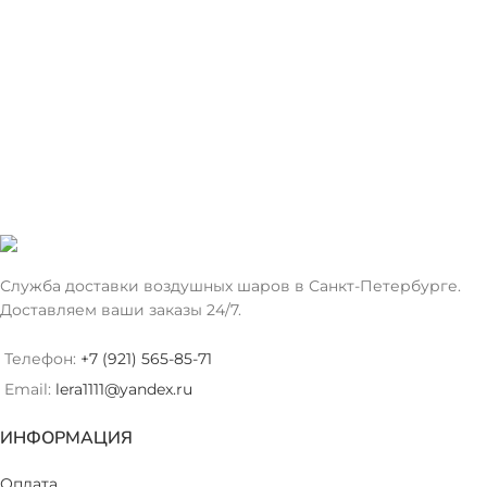
Служба доставки воздушных шаров в Санкт-Петербурге.
Доставляем ваши заказы 24/7.
Телефон:
+7 (921) 565-85-71
Email:
lera1111@yandex.ru
ИНФОРМАЦИЯ
Оплата