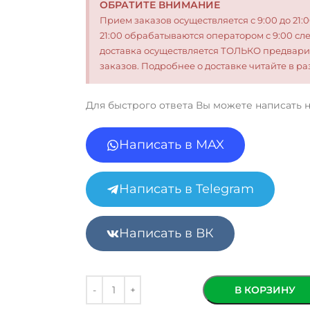
ОБРАТИТЕ ВНИМАНИЕ
Прием заказов осуществляется с 9:00 до 21:
21:00 обрабатываются оператором с 9:00 сл
доставка осуществляется ТОЛЬКО предвари
заказов. Подробнее о доставке читайте в 
Для быстрого ответа Вы можете написать 
Написать в MAX
Написать в Telegram
Написать в ВК
В КОРЗИНУ