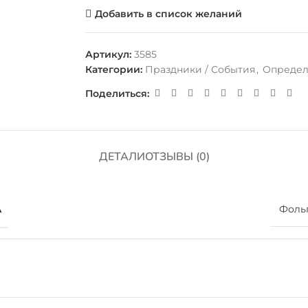
Добавить в список желаний
Артикул:
3585
Категории:
Праздники / События
,
Определ
Поделиться:
ДЕТАЛИ
ОТЗЫВЫ (0)
А
Фоль