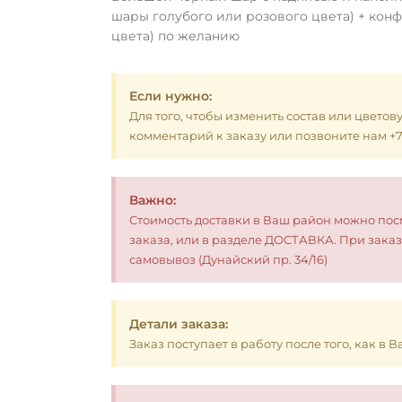
шары голубого или розового цвета) + конф
цвета) по желанию
Если нужно:
Для того, чтобы изменить состав или цветов
комментарий к заказу или позвоните нам +7 (
Важно:
Стоимость доставки в Ваш район можно по
заказа, или в разделе ДОСТАВКА. При заказ
самовывоз (Дунайский пр. 34/16)
Детали заказа:
Заказ поступает в работу после того, как в