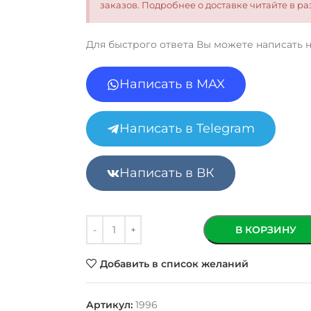
заказов. Подробнее о доставке читайте в 
Для быстрого ответа Вы можете написать 
Написать в MAX
Написать в Telegram
Написать в ВК
В КОРЗИНУ
Добавить в список желаний
Артикул:
1996