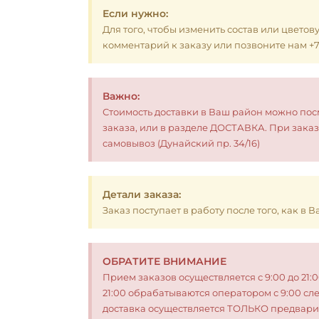
Если нужно:
Для того, чтобы изменить состав или цветов
комментарий к заказу или позвоните нам +7 (
Важно:
Стоимость доставки в Ваш район можно по
заказа, или в разделе ДОСТАВКА. При заказ
самовывоз (Дунайский пр. 34/16)
Детали заказа:
Заказ поступает в работу после того, как в
ОБРАТИТЕ ВНИМАНИЕ
Прием заказов осуществляется с 9:00 до 21:
21:00 обрабатываются оператором с 9:00 сл
доставка осуществляется ТОЛЬКО предвари