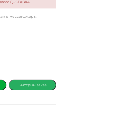
разделе ДОСТАВКА
нам в мессенджеры:
Быстрый заказ