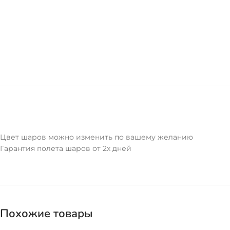
Цвет шаров можно изменить по вашему желанию
Гарантия полета шаров от 2х дней
Похожие товары