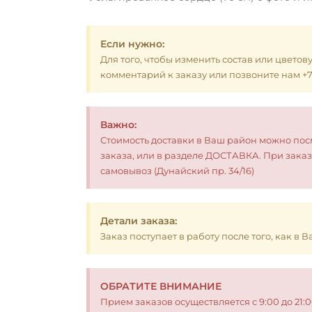
Если нужно:
Для того, чтобы изменить состав или цветов
комментарий к заказу или позвоните нам +7 (
Важно:
Стоимость доставки в Ваш район можно по
заказа, или в разделе ДОСТАВКА. При заказ
самовывоз (Дунайский пр. 34/16)
Детали заказа:
Заказ поступает в работу после того, как в
ОБРАТИТЕ ВНИМАНИЕ
Прием заказов осуществляется с 9:00 до 21: