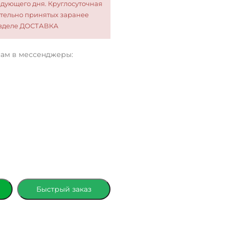
едующего дня. Круглосуточная
тельно принятых заранее
разделе ДОСТАВКА
нам в мессенджеры:
Быстрый заказ