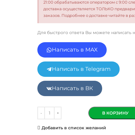
21:00 обрабатываются оператором с 9:00 сл
доставка осуществляется ТОЛЬКО предвари
заказов. Подробнее о доставке читайте в 
Для быстрого ответа Вы можете написать 
Написать в MAX
Написать в Telegram
Написать в ВК
В КОРЗИНУ
Добавить в список желаний