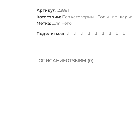
Артикул:
22881
Категории:
Без категории
,
Большие шары
Метка:
Для него
Поделиться:
ОПИСАНИЕ
ОТЗЫВЫ (0)