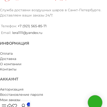
Служба доставки воздушных шаров в Санкт-Петербурге.
Доставляем ваши заказы 24/7.
Телефон:
+7 (921) 565-85-71
Email:
lera1111@yandex.ru
ИНФОРМАЦИЯ
Оплата
Доставка
О компании
Контакты
АККАУНТ
Авторизация
Восстановление пароля
Мои заказы
Избранное
0