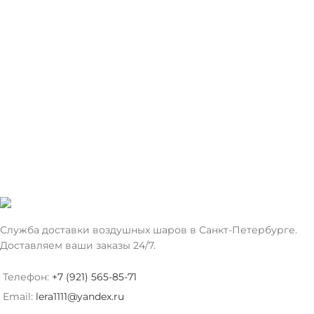
Служба доставки воздушных шаров в Санкт-Петербурге.
Доставляем ваши заказы 24/7.
Телефон:
+7 (921) 565-85-71
Email:
lera1111@yandex.ru