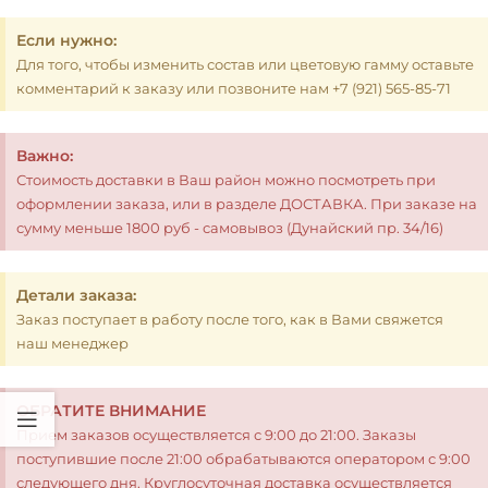
Если нужно:
Для того, чтобы изменить состав или цветовую гамму оставьте
комментарий к заказу или позвоните нам +7 (921) 565-85-71
Важно:
Стоимость доставки в Ваш район можно посмотреть при
оформлении заказа, или в разделе ДОСТАВКА. При заказе на
сумму меньше 1800 руб - самовывоз (Дунайский пр. 34/16)
Детали заказа:
Заказ поступает в работу после того, как в Вами свяжется
наш менеджер
ОБРАТИТЕ ВНИМАНИЕ
Прием заказов осуществляется с 9:00 до 21:00. Заказы
поступившие после 21:00 обрабатываются оператором с 9:00
следующего дня. Круглосуточная доставка осуществляется