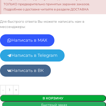
ТОЛЬКО предварительно принятых заранее заказов.
Подробнее о доставке читайте в разделе ДОСТАВКА
Для быстрого ответа Вы можете написать нам в
мессенджеры:
Написать в MAX
Написать в Telegram
Написать в ВК
В КОРЗИНУ
Быстрый заказ