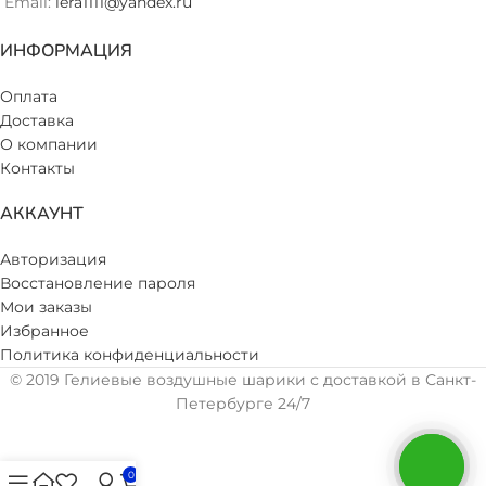
Email:
lera1111@yandex.ru
ИНФОРМАЦИЯ
Оплата
Доставка
О компании
Контакты
АККАУНТ
Авторизация
Восстановление пароля
Мои заказы
Избранное
Политика конфиденциальности
© 2019 Гелиевые воздушные шарики с доставкой в Санкт-
Петербурге 24/7
0