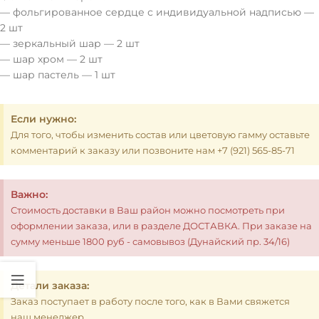
— фольгированное сердце с индивидуальной надписью —
2 шт
— зеркальный шар — 2 шт
— шар хром — 2 шт
— шар пастель — 1 шт
Если нужно:
Для того, чтобы изменить состав или цветовую гамму оставьте
комментарий к заказу или позвоните нам +7 (921) 565-85-71
Важно:
Стоимость доставки в Ваш район можно посмотреть при
оформлении заказа, или в разделе ДОСТАВКА. При заказе на
сумму меньше 1800 руб - самовывоз (Дунайский пр. 34/16)
Детали заказа:
Заказ поступает в работу после того, как в Вами свяжется
наш менеджер