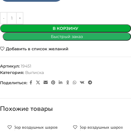
В КОРЗИНУ
Быстрый заказ
Добавить в список желаний
Артикул:
19451
Категория:
Выписка
Поделиться:
Похожие товары
Набор воздушных шаров
Набор воздушных шаров