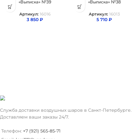
«Выписка» №39
«Выписка» №38
Артикул:
16016
Артикул:
16013
3 850
₽
5 710
₽
Служба доставки воздушных шаров в Санкт-Петербурге.
Доставляем ваши заказы 24/7.
Телефон:
+7 (921) 565-85-71