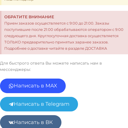
ОБРАТИТЕ ВНИМАНИЕ
Прием заказов осуществляется с 9:00 до 21:00. Заказы
поступившие после 21:00 обрабатываются оператором с 9:00
следующего дня. Круглосуточная доставка осуществляется
ТОЛЬКО предварительно принятых заранее заказов.
Подробнее о доставке читайте в разделе ДОСТАВКА
Для быстрого ответа Вы можете написать нам в
мессенджеры:
Написать в MAX
Написать в Telegram
Написать в ВК