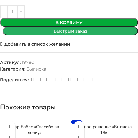
В КОРЗИНУ
Быстрый заказ
Добавить в список желаний
Артикул:
19780
Категория:
Выписка
Поделиться:
Похожие товары
-8%
Шар Баблс «Спасибо за
Готовое решение «Выписка
дочку»
19»