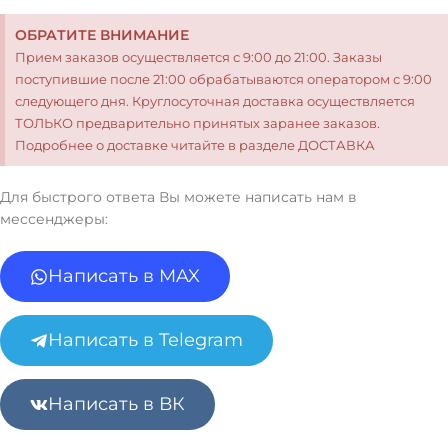
ОБРАТИТЕ ВНИМАНИЕ
Прием заказов осуществляется с 9:00 до 21:00. Заказы
поступившие после 21:00 обрабатываются оператором с 9:00
следующего дня. Круглосуточная доставка осуществляется
ТОЛЬКО предварительно принятых заранее заказов.
Подробнее о доставке читайте в разделе ДОСТАВКА
Для быстрого ответа Вы можете написать нам в
мессенджеры:
Написать в MAX
Написать в Telegram
Написать в ВК