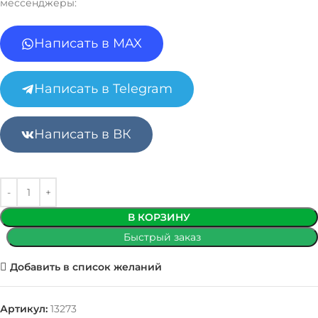
мессенджеры:
Написать в MAX
Написать в Telegram
Написать в ВК
В КОРЗИНУ
Быстрый заказ
Добавить в список желаний
Артикул:
13273