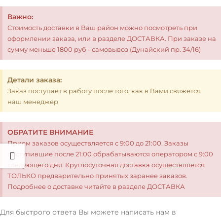
Важно:
Стоимость доставки в Ваш район можно посмотреть при
оформлении заказа, или в разделе ДОСТАВКА. При заказе на
сумму меньше 1800 руб - самовывоз (Дунайский пр. 34/16)
Детали заказа:
Заказ поступает в работу после того, как в Вами свяжется
наш менеджер
ОБРАТИТЕ ВНИМАНИЕ
Прием заказов осуществляется с 9:00 до 21:00. Заказы
поступившие после 21:00 обрабатываются оператором с 9:00
следующего дня. Круглосуточная доставка осуществляется
ТОЛЬКО предварительно принятых заранее заказов.
Подробнее о доставке читайте в разделе ДОСТАВКА
Для быстрого ответа Вы можете написать нам в