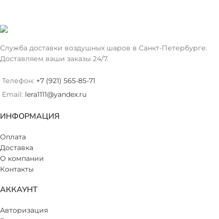
Служба доставки воздушных шаров в Санкт-Петербурге.
Доставляем ваши заказы 24/7.
Телефон:
+7 (921) 565-85-71
Email:
lera1111@yandex.ru
ИНФОРМАЦИЯ
Оплата
Доставка
О компании
Контакты
АККАУНТ
Авторизация