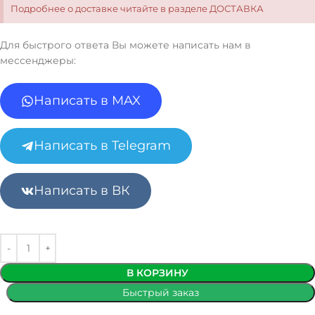
Подробнее о доставке читайте в разделе ДОСТАВКА
Для быстрого ответа Вы можете написать нам в
мессенджеры:
Написать в MAX
Написать в Telegram
Написать в ВК
В КОРЗИНУ
Быстрый заказ