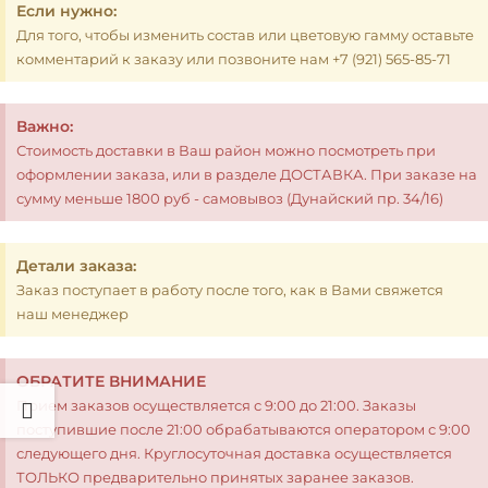
Если нужно:
Для того, чтобы изменить состав или цветовую гамму оставьте
комментарий к заказу или позвоните нам +7 (921) 565-85-71
Важно:
Стоимость доставки в Ваш район можно посмотреть при
оформлении заказа, или в разделе ДОСТАВКА. При заказе на
сумму меньше 1800 руб - самовывоз (Дунайский пр. 34/16)
Детали заказа:
Заказ поступает в работу после того, как в Вами свяжется
наш менеджер
ОБРАТИТЕ ВНИМАНИЕ
Прием заказов осуществляется с 9:00 до 21:00. Заказы
поступившие после 21:00 обрабатываются оператором с 9:00
следующего дня. Круглосуточная доставка осуществляется
ТОЛЬКО предварительно принятых заранее заказов.