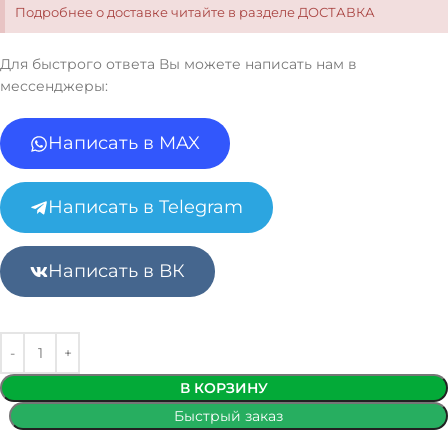
Подробнее о доставке читайте в разделе ДОСТАВКА
Для быстрого ответа Вы можете написать нам в
мессенджеры:
Написать в MAX
Написать в Telegram
Написать в ВК
В КОРЗИНУ
Быстрый заказ