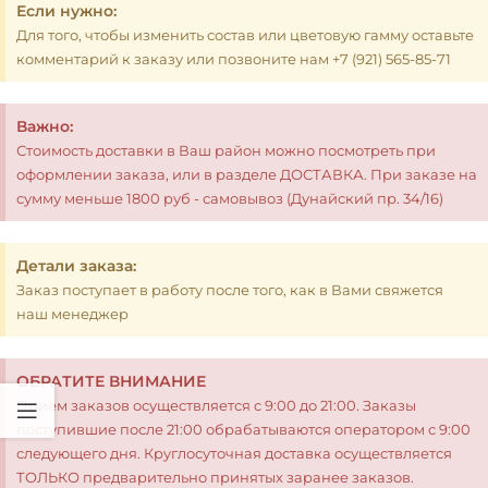
Если нужно:
Для того, чтобы изменить состав или цветовую гамму оставьте
комментарий к заказу или позвоните нам +7 (921) 565-85-71
Важно:
Стоимость доставки в Ваш район можно посмотреть при
оформлении заказа, или в разделе ДОСТАВКА. При заказе на
сумму меньше 1800 руб - самовывоз (Дунайский пр. 34/16)
Детали заказа:
Заказ поступает в работу после того, как в Вами свяжется
наш менеджер
ОБРАТИТЕ ВНИМАНИЕ
Прием заказов осуществляется с 9:00 до 21:00. Заказы
поступившие после 21:00 обрабатываются оператором с 9:00
следующего дня. Круглосуточная доставка осуществляется
ТОЛЬКО предварительно принятых заранее заказов.