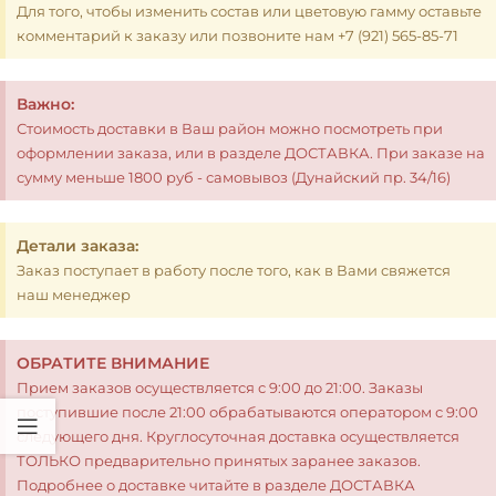
Для того, чтобы изменить состав или цветовую гамму оставьте
комментарий к заказу или позвоните нам +7 (921) 565-85-71
Важно:
Стоимость доставки в Ваш район можно посмотреть при
оформлении заказа, или в разделе ДОСТАВКА. При заказе на
сумму меньше 1800 руб - самовывоз (Дунайский пр. 34/16)
Детали заказа:
Заказ поступает в работу после того, как в Вами свяжется
наш менеджер
ОБРАТИТЕ ВНИМАНИЕ
Прием заказов осуществляется с 9:00 до 21:00. Заказы
поступившие после 21:00 обрабатываются оператором с 9:00
следующего дня. Круглосуточная доставка осуществляется
ТОЛЬКО предварительно принятых заранее заказов.
Подробнее о доставке читайте в разделе ДОСТАВКА