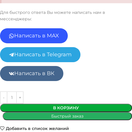
Для быстрого ответа Вы можете написать нам в
мессенджеры:
Написать в MAX
Написать в Telegram
Написать в ВК
В КОРЗИНУ
Быстрый заказ
Добавить в список желаний