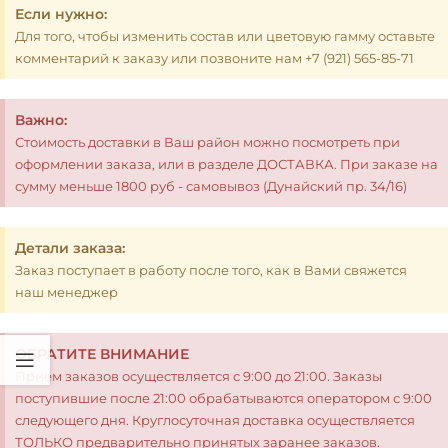
Если нужно:
Для того, чтобы изменить состав или цветовую гамму оставьте
комментарий к заказу или позвоните нам +7 (921) 565-85-71
Важно:
Стоимость доставки в Ваш район можно посмотреть при
оформлении заказа, или в разделе ДОСТАВКА. При заказе на
сумму меньше 1800 руб - самовывоз (Дунайский пр. 34/16)
Детали заказа:
Заказ поступает в работу после того, как в Вами свяжется
наш менеджер
ОБРАТИТЕ ВНИМАНИЕ
Прием заказов осуществляется с 9:00 до 21:00. Заказы
поступившие после 21:00 обрабатываются оператором с 9:00
следующего дня. Круглосуточная доставка осуществляется
ТОЛЬКО предварительно принятых заранее заказов.