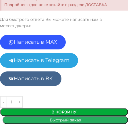
Подробнее о доставке читайте в разделе ДОСТАВКА
Для быстрого ответа Вы можете написать нам в
мессенджеры:
Написать в MAX
Написать в Telegram
Написать в ВК
В КОРЗИНУ
Быстрый заказ