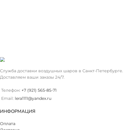
Служба доставки воздушных шаров в Санкт-Петербурге.
Доставляем ваши заказы 24/7.
Телефон:
+7 (921) 565-85-71
Email:
lera1111@yandex.ru
ИНФОРМАЦИЯ
Оплата
Доставка