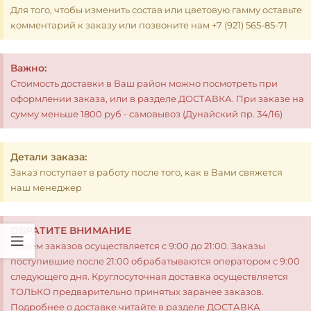
Для того, чтобы изменить состав или цветовую гамму оставьте
комментарий к заказу или позвоните нам +7 (921) 565-85-71
Важно:
Стоимость доставки в Ваш район можно посмотреть при
оформлении заказа, или в разделе ДОСТАВКА. При заказе на
сумму меньше 1800 руб - самовывоз (Дунайский пр. 34/16)
Детали заказа:
Заказ поступает в работу после того, как в Вами свяжется
наш менеджер
ОБРАТИТЕ ВНИМАНИЕ
Прием заказов осуществляется с 9:00 до 21:00. Заказы
поступившие после 21:00 обрабатываются оператором с 9:00
следующего дня. Круглосуточная доставка осуществляется
ТОЛЬКО предварительно принятых заранее заказов.
Подробнее о доставке читайте в разделе ДОСТАВКА