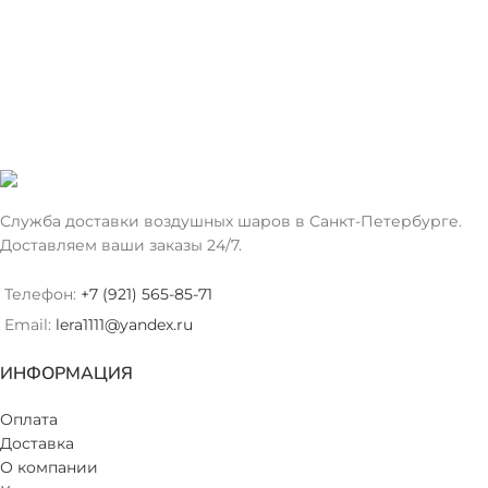
Служба доставки воздушных шаров в Санкт-Петербурге.
Доставляем ваши заказы 24/7.
Телефон:
+7 (921) 565-85-71
Email:
lera1111@yandex.ru
ИНФОРМАЦИЯ
Оплата
Доставка
О компании