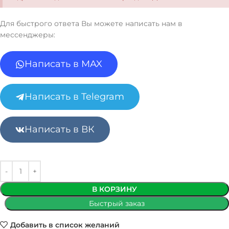
Для быстрого ответа Вы можете написать нам в
мессенджеры:
Написать в MAX
Написать в Telegram
Написать в ВК
В КОРЗИНУ
Быстрый заказ
Добавить в список желаний