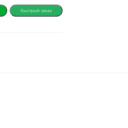
Быстрый заказ