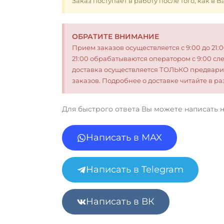
Заказ поступает в работу после того, как в
ОБРАТИТЕ ВНИМАНИЕ
Прием заказов осуществляется с 9:00 до 21:
21:00 обрабатываются оператором с 9:00 сл
доставка осуществляется ТОЛЬКО предвари
заказов. Подробнее о доставке читайте в 
Для быстрого ответа Вы можете написать 
Написать в MAX
Написать в Telegram
Написать в ВК