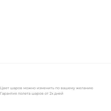
Цвет шаров можно изменить по вашему желанию
Гарантия полета шаров от 2х дней