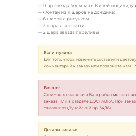
— Шар звезда большая с Вашей индивиду
— Фонтан из 11 шаров на дождике:
— 6 шаров с рисунком
— 3 шара с конфетти
— 2 шара звезда переливы
Если нужно:
Для того, чтобы изменить состав или цветов
комментарий к заказу или позвоните нам +7 (
Важно:
Стоимость доставки в Ваш район можно по
заказа, или в разделе ДОСТАВКА. При заказ
самовывоз (Дунайский пр. 34/16)
Детали заказа: