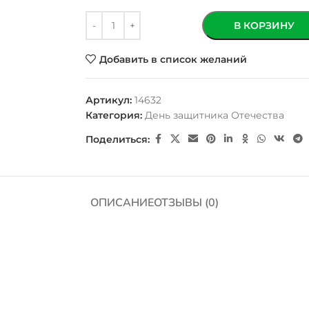
В КОРЗИНУ
Добавить в список желаний
Артикул:
14632
Категория:
День защитника Отечества
Поделиться:
ОПИСАНИЕ
ОТЗЫВЫ (0)