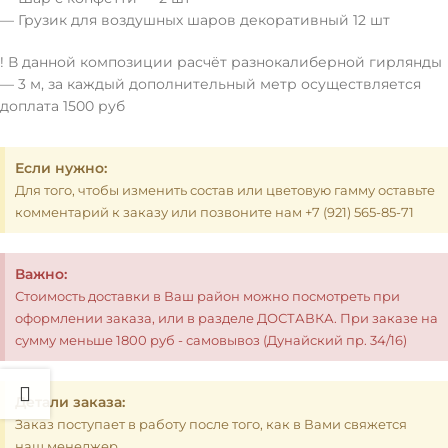
— Грузик для воздушных шаров декоративный 12 шт
! В данной композиции расчёт разнокалиберной гирлянды
— 3 м, за каждый дополнительный метр осуществляется
доплата 1500 руб
Если нужно:
Для того, чтобы изменить состав или цветовую гамму оставьте
комментарий к заказу или позвоните нам +7 (921) 565-85-71
Важно:
Стоимость доставки в Ваш район можно посмотреть при
оформлении заказа, или в разделе ДОСТАВКА. При заказе на
сумму меньше 1800 руб - самовывоз (Дунайский пр. 34/16)
Детали заказа:
Заказ поступает в работу после того, как в Вами свяжется
наш менеджер