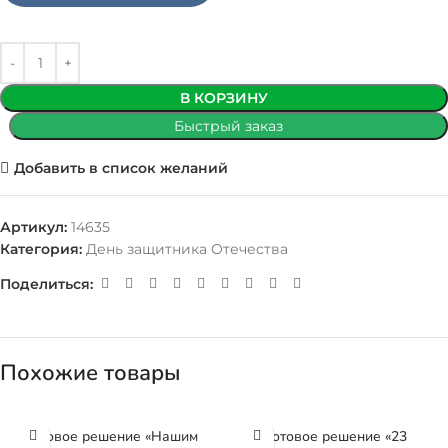
В КОРЗИНУ
Быстрый заказ
Добавить в список желаний
Артикул:
14635
Категория:
День защитника Отечества
Поделиться:
Похожие товары
Готовое решение «Нашим
Готовое решение «23