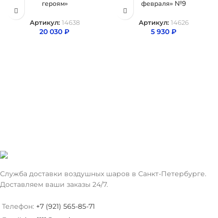
героям»
февраля» №9
Артикул:
14638
Артикул:
14626
20 030
₽
5 930
₽
Служба доставки воздушных шаров в Санкт-Петербурге.
Доставляем ваши заказы 24/7.
Телефон:
+7 (921) 565-85-71