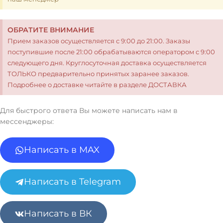
ОБРАТИТЕ ВНИМАНИЕ
Прием заказов осуществляется с 9:00 до 21:00. Заказы
поступившие после 21:00 обрабатываются оператором с 9:00
следующего дня. Круглосуточная доставка осуществляется
ТОЛЬКО предварительно принятых заранее заказов.
Подробнее о доставке читайте в разделе ДОСТАВКА
Для быстрого ответа Вы можете написать нам в
мессенджеры:
Написать в MAX
Написать в Telegram
Написать в ВК