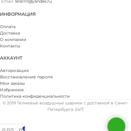
Email:
lera1111@yandex.ru
ИНФОРМАЦИЯ
Оплата
Доставка
О компании
Контакты
АККАУНТ
Авторизация
Восстановление пароля
Мои заказы
Избранное
Политика конфиденциальности
© 2019 Гелиевые воздушные шарики с доставкой в Санкт-
Петербурге 24/7
0