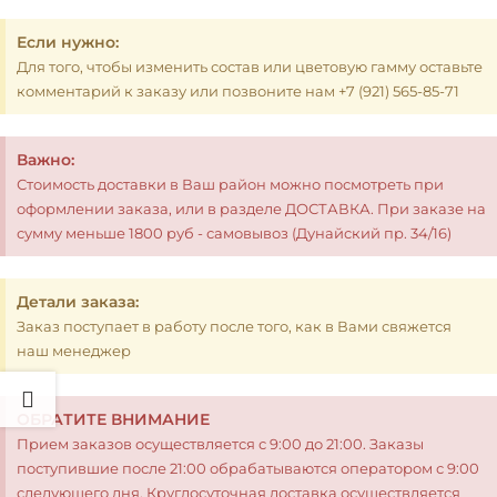
Если нужно:
Для того, чтобы изменить состав или цветовую гамму оставьте
комментарий к заказу или позвоните нам +7 (921) 565-85-71
Важно:
Стоимость доставки в Ваш район можно посмотреть при
оформлении заказа, или в разделе ДОСТАВКА. При заказе на
сумму меньше 1800 руб - самовывоз (Дунайский пр. 34/16)
Детали заказа:
Заказ поступает в работу после того, как в Вами свяжется
наш менеджер
ОБРАТИТЕ ВНИМАНИЕ
Прием заказов осуществляется с 9:00 до 21:00. Заказы
поступившие после 21:00 обрабатываются оператором с 9:00
следующего дня. Круглосуточная доставка осуществляется