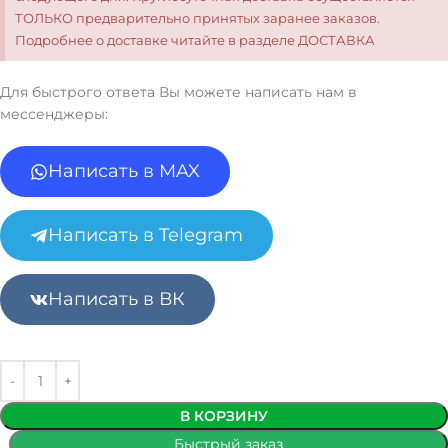
ТОЛЬКО предварительно принятых заранее заказов.
Подробнее о доставке читайте в разделе ДОСТАВКА
Для быстрого ответа Вы можете написать нам в
мессенджеры:
Написать в MAX
Написать в Telegram
Написать в ВК
В КОРЗИНУ
Быстрый заказ