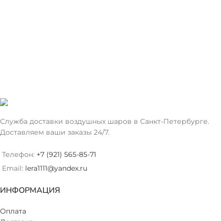
Служба доставки воздушных шаров в Санкт-Петербурге.
Доставляем ваши заказы 24/7.
Телефон:
+7 (921) 565-85-71
Email:
lera1111@yandex.ru
ИНФОРМАЦИЯ
Оплата