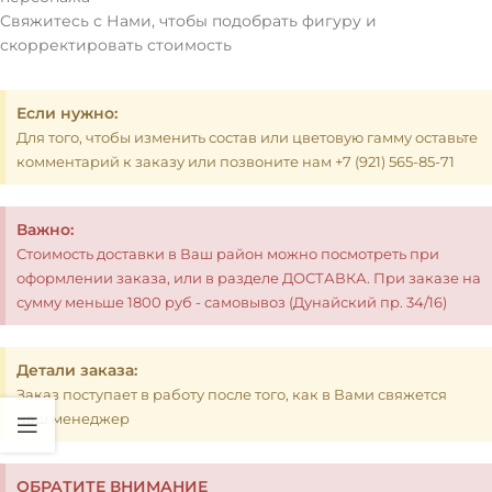
Свяжитесь с Нами, чтобы подобрать фигуру и
скорректировать стоимость
Если нужно:
Для того, чтобы изменить состав или цветовую гамму оставьте
комментарий к заказу или позвоните нам +7 (921) 565-85-71
Важно:
Стоимость доставки в Ваш район можно посмотреть при
оформлении заказа, или в разделе ДОСТАВКА. При заказе на
сумму меньше 1800 руб - самовывоз (Дунайский пр. 34/16)
Детали заказа:
Заказ поступает в работу после того, как в Вами свяжется
наш менеджер
ОБРАТИТЕ ВНИМАНИЕ