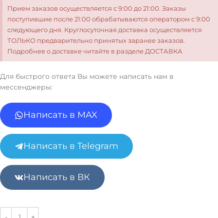
Прием заказов осуществляется с 9:00 до 21:00. Заказы
поступившие после 21:00 обрабатываются оператором с 9:00
следующего дня. Круглосуточная доставка осуществляется
ТОЛЬКО предварительно принятых заранее заказов.
Подробнее о доставке читайте в разделе ДОСТАВКА
Для быстрого ответа Вы можете написать нам в
мессенджеры:
Написать в MAX
Написать в Telegram
Написать в ВК