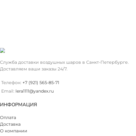
Служба доставки воздушных шаров в Санкт-Петербурге.
Доставляем ваши заказы 24/7.
Телефон:
+7 (921) 565-85-71
Email:
lera1111@yandex.ru
ИНФОРМАЦИЯ
Оплата
Доставка
О компании