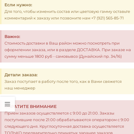
Если нужно:
Для того, чтобы изменить состав или цветовую гамму оставьте
комментарий к заказу или позвоните нам +7 (921) 565-85-71
Важно:
Стоимость доставки в Ваш район можно посмотреть при
оформлении заказа, или в разделе ДОСТАВКА. При заказе на
сумму меньше 1800 руб - самовывоз (Дунайский пр. 34/16)
Детали заказа:
Заказ поступает в работу после того, как в Вами свяжется
наш менеджер
ОБРАТИТЕ ВНИМАНИЕ
Прием заказов осуществляется с 9:00 до 21:00. Заказы
поступившие после 21:00 обрабатываются оператором с 9:00
следующего дня. Круглосуточная доставка осуществляется
ТОЛЬКО предварительно принятых заранее заказов.