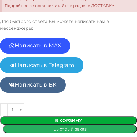
Подробнее о доставке читайте в разделе ДОСТАВКА
Для быстрого ответа Вы можете написать нам в
мессенджеры:
Написать в MAX
Написать в Telegram
Написать в ВК
В КОРЗИНУ
Быстрый заказ