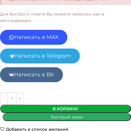
Для быстрого ответа Вы можете написать нам в
мессенджеры:
Написать в MAX
Написать в Telegram
Написать в ВК
В КОРЗИНУ
Быстрый заказ
Добавить в список желаний