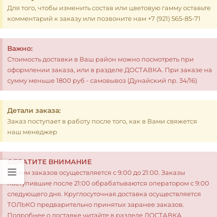
Для того, чтобы изменить состав или цветовую гамму оставьте
комментарий к заказу или позвоните нам +7 (921) 565-85-71
Важно:
Стоимость доставки в Ваш район можно посмотреть при
оформлении заказа, или в разделе ДОСТАВКА. При заказе на
сумму меньше 1800 руб - самовывоз (Дунайский пр. 34/16)
Детали заказа:
Заказ поступает в работу после того, как в Вами свяжется
наш менеджер
ОБРАТИТЕ ВНИМАНИЕ
Прием заказов осуществляется с 9:00 до 21:00. Заказы
поступившие после 21:00 обрабатываются оператором с 9:00
следующего дня. Круглосуточная доставка осуществляется
ТОЛЬКО предварительно принятых заранее заказов.
Подробнее о доставке читайте в разделе ДОСТАВКА