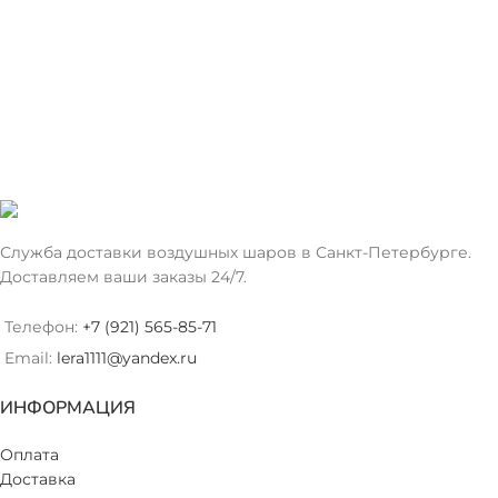
Служба доставки воздушных шаров в Санкт-Петербурге.
Доставляем ваши заказы 24/7.
Телефон:
+7 (921) 565-85-71
Email:
lera1111@yandex.ru
ИНФОРМАЦИЯ
Оплата
Доставка