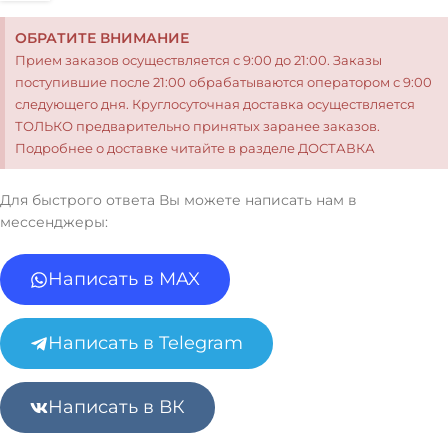
ОБРАТИТЕ ВНИМАНИЕ
Прием заказов осуществляется с 9:00 до 21:00. Заказы
поступившие после 21:00 обрабатываются оператором с 9:00
следующего дня. Круглосуточная доставка осуществляется
ТОЛЬКО предварительно принятых заранее заказов.
Подробнее о доставке читайте в разделе ДОСТАВКА
Для быстрого ответа Вы можете написать нам в
мессенджеры:
Написать в MAX
Написать в Telegram
Написать в ВК