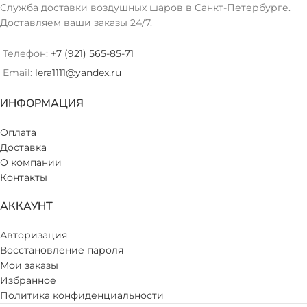
Служба доставки воздушных шаров в Санкт-Петербурге.
Доставляем ваши заказы 24/7.
Телефон:
+7 (921) 565-85-71
Email:
lera1111@yandex.ru
ИНФОРМАЦИЯ
Оплата
Доставка
О компании
Контакты
АККАУНТ
Авторизация
Восстановление пароля
Мои заказы
Избранное
Политика конфиденциальности