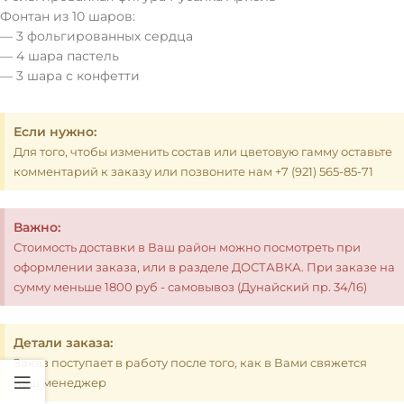
Фонтан из 10 шаров:
— 3 фольгированных сердца
— 4 шара пастель
— 3 шара с конфетти
Если нужно:
Для того, чтобы изменить состав или цветовую гамму оставьте
комментарий к заказу или позвоните нам +7 (921) 565-85-71
Важно:
Стоимость доставки в Ваш район можно посмотреть при
оформлении заказа, или в разделе ДОСТАВКА. При заказе на
сумму меньше 1800 руб - самовывоз (Дунайский пр. 34/16)
Детали заказа:
Заказ поступает в работу после того, как в Вами свяжется
наш менеджер