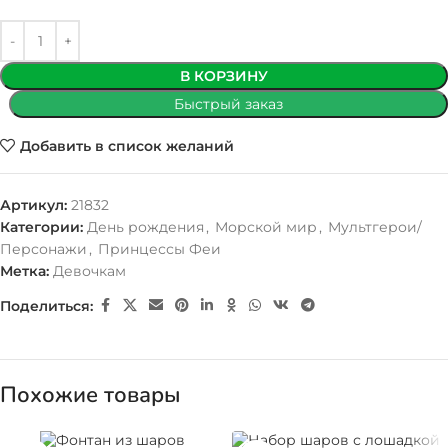
В КОРЗИНУ
Быстрый заказ
Добавить в список желаний
Артикул:
21832
Категории:
День рождения
,
Морской мир
,
Мультгерои/
Персонажи
,
Принцессы Феи
Метка:
Девочкам
Поделиться:
Похожие товары