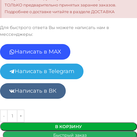
ТОЛЬКО предварительно принятых заранее заказов.
Подробнее о доставке читайте в разделе ДОСТАВКА
Для быстрого ответа Вы можете написать нам в
мессенджеры:
Написать в MAX
Написать в Telegram
Написать в ВК
В КОРЗИНУ
Быстрый заказ