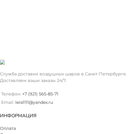
Служба доставки воздушных шаров в Санкт-Петербурге.
Доставляем ваши заказы 24/7.
Телефон:
+7 (921) 565-85-71
Email:
lera1111@yandex.ru
ИНФОРМАЦИЯ
Оплата