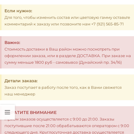
Если нужно:
Для того, чтобы изменить состав или цветовую гамму оставьте
комментарий к заказу или позвоните нам +7 (921) 565-85-71
Важно:
Стоимость доставки в Ваш район можно посмотреть при
оформлении заказа, или в разделе ДОСТАВКА. При заказе на
сумму меньше 1800 руб - самовывоз (Дунайский пр. 34/16)
Детали заказа:
Заказ поступает в работу после того, как в Вами свяжется
наш менеджер
ОБРАТИТЕ ВНИМАНИЕ
Прием заказов осуществляется с 9:00 до 21:00. Заказы
поступившие после 21:00 обрабатываются оператором с 9:00
следующего дня. Круглосуточная доставка осуществляется