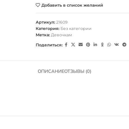
Добавить в список желаний
Артикул:
21609
Категория:
Без категории
Метка:
Девочкам
Поделиться:
ОПИСАНИЕ
ОТЗЫВЫ (0)