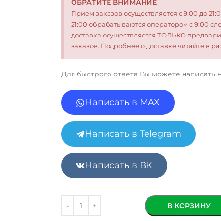
ОБРАТИТЕ ВНИМАНИЕ
Прием заказов осуществляется с 9:00 до 21:
21:00 обрабатываются оператором с 9:00 сл
доставка осуществляется ТОЛЬКО предвари
заказов. Подробнее о доставке читайте в 
Для быстрого ответа Вы можете написать 
Написать в MAX
Написать в Telegram
Написать в ВК
В КОРЗИНУ