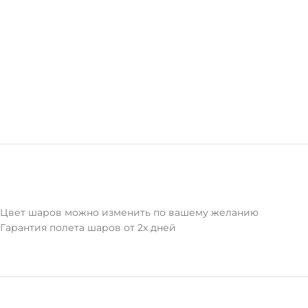
Цвет шаров можно изменить по вашему желанию
Гарантия полета шаров от 2х дней