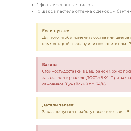
2 фольгированные цифры
10 шаров пастель оттенка с декором банти
Если нужно:
Для того, чтобы изменить состав или цветов
комментарий к заказу или позвоните нам +7 (
Важно:
Стоимость доставки в Ваш район можно по
заказа, или в разделе ДОСТАВКА. При заказ
самовывоз (Дунайский пр. 34/16)
Детали заказа:
Заказ поступает в работу после того, как в