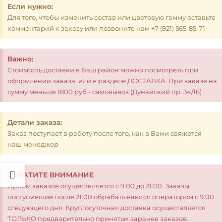
Если нужно:
Для того, чтобы изменить состав или цветовую гамму оставьте
комментарий к заказу или позвоните нам +7 (921) 565-85-71
Важно:
Стоимость доставки в Ваш район можно посмотреть при
оформлении заказа, или в разделе ДОСТАВКА. При заказе на
сумму меньше 1800 руб - самовывоз (Дунайский пр. 34/16)
Детали заказа:
Заказ поступает в работу после того, как в Вами свяжется
наш менеджер
ОБРАТИТЕ ВНИМАНИЕ
Прием заказов осуществляется с 9:00 до 21:00. Заказы
поступившие после 21:00 обрабатываются оператором с 9:00
следующего дня. Круглосуточная доставка осуществляется
ТОЛЬКО предварительно принятых заранее заказов.