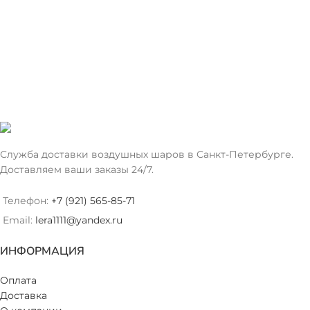
Служба доставки воздушных шаров в Санкт-Петербурге.
Доставляем ваши заказы 24/7.
Телефон:
+7 (921) 565-85-71
Email:
lera1111@yandex.ru
ИНФОРМАЦИЯ
Оплата
Доставка