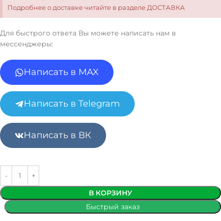
Подробнее о доставке читайте в разделе ДОСТАВКА
Для быстрого ответа Вы можете написать нам в
мессенджеры:
Написать в MAX
Написать в Telegram
Написать в ВК
В КОРЗИНУ
Быстрый заказ