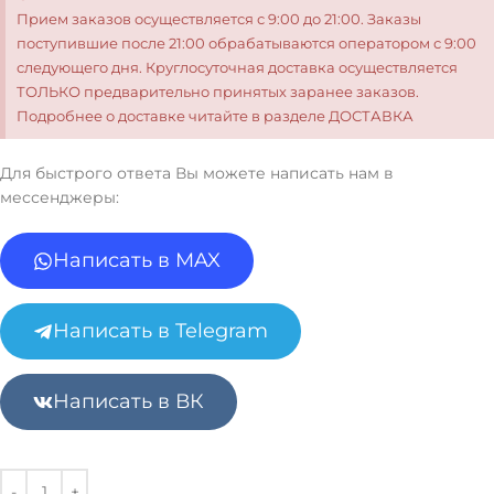
Прием заказов осуществляется с 9:00 до 21:00. Заказы
поступившие после 21:00 обрабатываются оператором с 9:00
следующего дня. Круглосуточная доставка осуществляется
ТОЛЬКО предварительно принятых заранее заказов.
Подробнее о доставке читайте в разделе ДОСТАВКА
Для быстрого ответа Вы можете написать нам в
мессенджеры:
Написать в MAX
Написать в Telegram
Написать в ВК