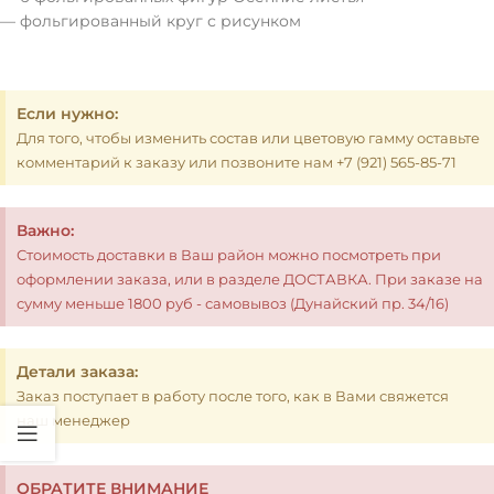
— фольгированный круг с рисунком
Если нужно:
Для того, чтобы изменить состав или цветовую гамму оставьте
комментарий к заказу или позвоните нам +7 (921) 565-85-71
Важно:
Стоимость доставки в Ваш район можно посмотреть при
оформлении заказа, или в разделе ДОСТАВКА. При заказе на
сумму меньше 1800 руб - самовывоз (Дунайский пр. 34/16)
Детали заказа:
Заказ поступает в работу после того, как в Вами свяжется
наш менеджер
ОБРАТИТЕ ВНИМАНИЕ