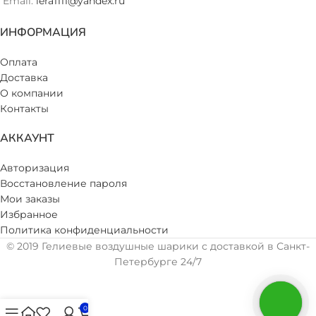
Email:
lera1111@yandex.ru
ИНФОРМАЦИЯ
Оплата
Доставка
О компании
Контакты
АККАУНТ
Авторизация
Восстановление пароля
Мои заказы
Избранное
Политика конфиденциальности
© 2019 Гелиевые воздушные шарики с доставкой в Санкт-
Петербурге 24/7
0