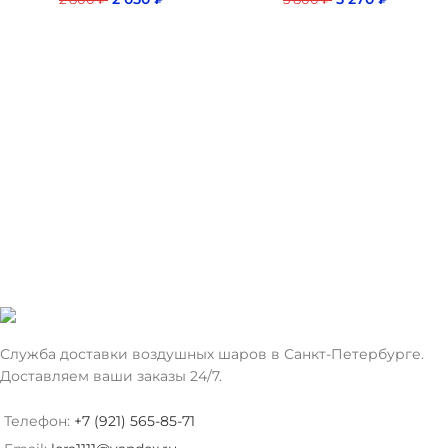
Служба доставки воздушных шаров в Санкт-Петербурге.
Доставляем ваши заказы 24/7.
Телефон:
+7 (921) 565-85-71