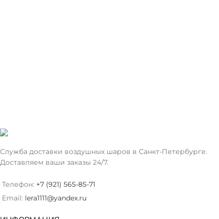
Служба доставки воздушных шаров в Санкт-Петербурге.
Доставляем ваши заказы 24/7.
Телефон:
+7 (921) 565-85-71
Email:
lera1111@yandex.ru