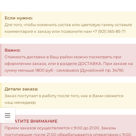
Если нужно:
Для того, чтобы изменить состав или цветовую гамму оставьте
комментарий к заказу или позвоните нам +7 (921) 565-85-71
Важно:
Стоимость доставки в Ваш район можно посмотреть при
оформлении заказа, или в разделе ДОСТАВКА. При заказе на
сумму меньше 1800 руб - самовывоз (Дунайский пр. 34/16)
Детали заказа:
Заказ поступает в работу после того, как в Вами свяжется
наш менеджер
ОБРАТИТЕ ВНИМАНИЕ
Прием заказов осуществляется с 9:00 до 21:00. Заказы
поступившие после 21:00 обрабатываются оператором с 9:00