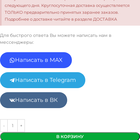
следующего дня. Круглосуточная доставка осуществляется
ТОЛЬКО предварительно принятых заранее заказов.
Подробнее о доставке читайте в разделе ДОСТАВКА
Для быстрого ответа Вы можете написать нам в
мессенджеры:
Написать в MAX
Написать в Telegram
Написать в ВК
В КОРЗИНУ