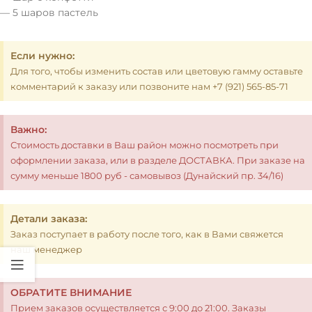
— 5 шаров пастель
Если нужно:
Для того, чтобы изменить состав или цветовую гамму оставьте
комментарий к заказу или позвоните нам +7 (921) 565-85-71
Важно:
Стоимость доставки в Ваш район можно посмотреть при
оформлении заказа, или в разделе ДОСТАВКА. При заказе на
сумму меньше 1800 руб - самовывоз (Дунайский пр. 34/16)
Детали заказа:
Заказ поступает в работу после того, как в Вами свяжется
наш менеджер
ОБРАТИТЕ ВНИМАНИЕ
Прием заказов осуществляется с 9:00 до 21:00. Заказы