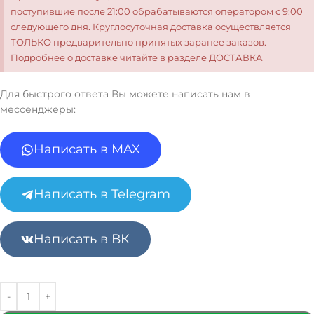
поступившие после 21:00 обрабатываются оператором с 9:00
следующего дня. Круглосуточная доставка осуществляется
ТОЛЬКО предварительно принятых заранее заказов.
Подробнее о доставке читайте в разделе ДОСТАВКА
Для быстрого ответа Вы можете написать нам в
мессенджеры:
Написать в MAX
Написать в Telegram
Написать в ВК