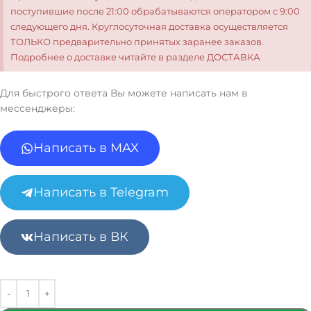
поступившие после 21:00 обрабатываются оператором с 9:00
следующего дня. Круглосуточная доставка осуществляется
ТОЛЬКО предварительно принятых заранее заказов.
Подробнее о доставке читайте в разделе ДОСТАВКА
Для быстрого ответа Вы можете написать нам в
мессенджеры:
Написать в MAX
Написать в Telegram
Написать в ВК