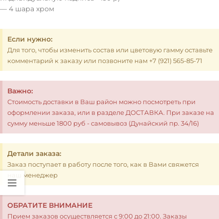
— 4 шара хром
Если нужно:
Для того, чтобы изменить состав или цветовую гамму оставьте
комментарий к заказу или позвоните нам +7 (921) 565-85-71
Важно:
Стоимость доставки в Ваш район можно посмотреть при
оформлении заказа, или в разделе ДОСТАВКА. При заказе на
сумму меньше 1800 руб - самовывоз (Дунайский пр. 34/16)
Детали заказа:
Заказ поступает в работу после того, как в Вами свяжется
наш менеджер
ОБРАТИТЕ ВНИМАНИЕ
Прием заказов осуществляется с 9:00 до 21:00. Заказы