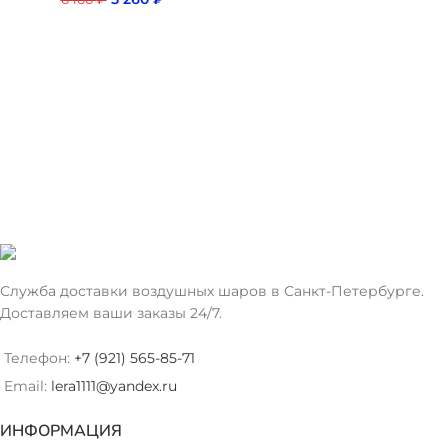
Служба доставки воздушных шаров в Санкт-Петербурге.
Доставляем ваши заказы 24/7.
Телефон:
+7 (921) 565-85-71
Email:
lera1111@yandex.ru
ИНФОРМАЦИЯ