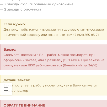
— 2 звезды фольгированные однотонные
— 2 звезды с рисунком
Если нужно:
Для того, чтобы изменить состав или цветовую гамму оставьте
комментарий к заказу или позвоните нам +7 (921) 565-85-71
Важно:
Стоимость доставки в Ваш район можно посмотреть при
оформлении заказа, или в разделе ДОСТАВКА. При заказе на
сумму меньше 1800 руб - самовывоз (Дунайский пр. 34/16)
Детали заказа:
Заказ поступает в работу после того, как в Вами свяжется
наш менеджер
ОБРАТИТЕ ВНИМАНИЕ