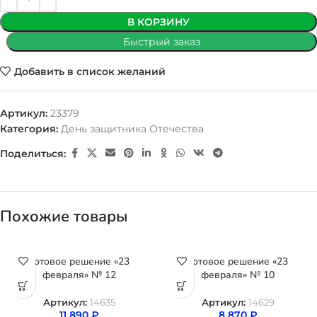
В КОРЗИНУ
Быстрый заказ
Добавить в список желаний
Артикул:
23379
Категория:
День защитника Отечества
Поделиться:
Похожие товары
Готовое решение «23
Готовое решение «23
февраля» № 12
февраля» № 10
Артикул:
14635
Артикул:
14629
11 890
₽
8 870
₽