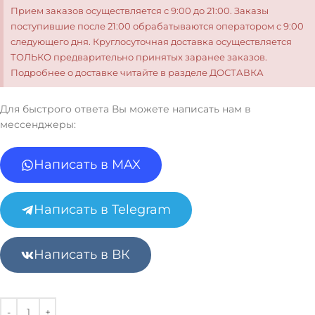
Прием заказов осуществляется с 9:00 до 21:00. Заказы
поступившие после 21:00 обрабатываются оператором с 9:00
следующего дня. Круглосуточная доставка осуществляется
ТОЛЬКО предварительно принятых заранее заказов.
Подробнее о доставке читайте в разделе ДОСТАВКА
Для быстрого ответа Вы можете написать нам в
мессенджеры:
Написать в MAX
Написать в Telegram
Написать в ВК