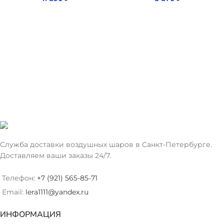
Служба доставки воздушных шаров в Санкт-Петербурге.
Доставляем ваши заказы 24/7.
Телефон:
+7 (921) 565-85-71
Email:
lera1111@yandex.ru
ИНФОРМАЦИЯ