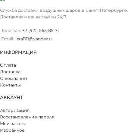
Служба доставки воздушных шаров в Санкт-Петербурге.
Доставляем ваши заказы 24/7.
Телефон:
+7 (921) 565-85-71
Email:
lera1111@yandex.ru
ИНФОРМАЦИЯ
Оплата
Доставка
О компании
Контакты
АККАУНТ
Авторизация
Восстановление пароля
Мои заказы
Избранное