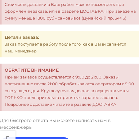
Стоимость доставки в Ваш район можно посмотреть при
оформлении заказа, или в разделе ДОСТАВКА. При заказе на
сумму меньше 1800 руб - самовывоз (Дунайский пр. 34/16)
Детали заказа:
Заказ поступает в работу после того, как в Вами свяжется
наш менеджер
ОБРАТИТЕ ВНИМАНИЕ
Прием заказов осуществляется с 9:00 до 21:00. Заказы
поступившие после 21:00 обрабатываются оператором с 9:00
следующего дня. Круглосуточная доставка осуществляется
ТОЛЬКО предварительно принятых заранее заказов.
Подробнее о доставке читайте в разделе ДОСТАВКА
Для быстрого ответа Вы можете написать нам в
мессенджеры: