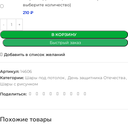
выберите количество)
210
₽
В КОРЗИНУ
Быстрый заказ
Добавить в список желаний
Артикул:
14606
Категории:
Шары под потолок
,
День защитника Отечества
,
Шары с рисунком
Поделиться:
Похожие товары