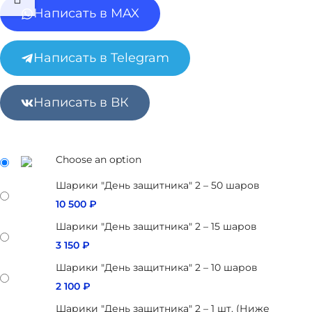
Написать в MAX
Написать в Telegram
Написать в ВК
Choose an option
Шарики "День защитника" 2 – 50 шаров
10 500
₽
Шарики "День защитника" 2 – 15 шаров
3 150
₽
Шарики "День защитника" 2 – 10 шаров
2 100
₽
Шарики "День защитника" 2 – 1 шт. (Ниже