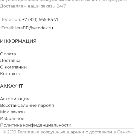
Доставляем ваши заказы 24/7.
Телефон:
+7 (921) 565-85-71
Email:
lera1111@yandex.ru
ИНФОРМАЦИЯ
Оплата
Доставка
О компании
Контакты
АККАУНТ
Авторизация
Восстановление пароля
Мои заказы
Избранное
Политика конфиденциальности
© 2019 Гелиевые воздушные шарики с доставкой в Санкт-