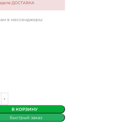
разделе ДОСТАВКА
нам в мессенджеры:
В КОРЗИНУ
Быстрый заказ