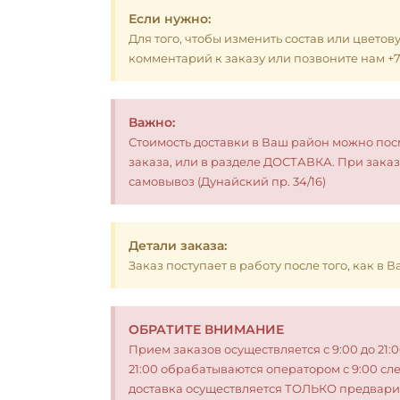
Если нужно:
Для того, чтобы изменить состав или цветов
комментарий к заказу или позвоните нам +7 (
Важно:
Стоимость доставки в Ваш район можно по
заказа, или в разделе ДОСТАВКА. При заказ
самовывоз (Дунайский пр. 34/16)
Детали заказа:
Заказ поступает в работу после того, как в
ОБРАТИТЕ ВНИМАНИЕ
Прием заказов осуществляется с 9:00 до 21:
21:00 обрабатываются оператором с 9:00 сл
доставка осуществляется ТОЛЬКО предвари