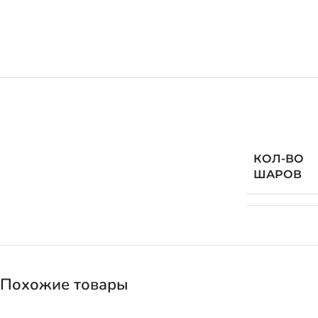
КОЛ-ВО
ШАРОВ
Похожие товары