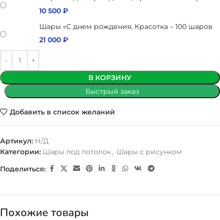
10 500
₽
Шары «С днем рождения, Красотка – 100 шаров
21 000
₽
В КОРЗИНУ
Быстрый заказ
Добавить в список желаний
Артикул:
Н/Д
Категории:
Шары под потолок
,
Шары с рисунком
Поделиться:
Похожие товары