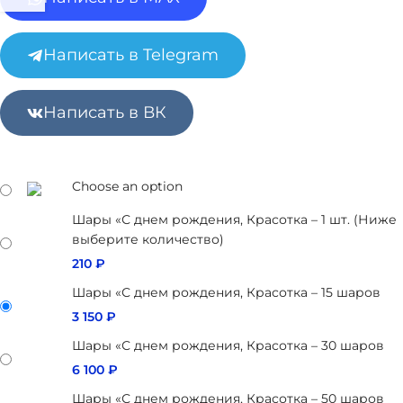
Написать в Telegram
Написать в ВК
Choose an option
Шары «С днем рождения, Красотка – 1 шт. (Ниже
выберите количество)
210
₽
Шары «С днем рождения, Красотка – 15 шаров
3 150
₽
Шары «С днем рождения, Красотка – 30 шаров
6 100
₽
Шары «С днем рождения, Красотка – 50 шаров