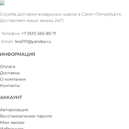
Служба доставки воздушных шаров в Санкт-Петербурге.
Доставляем ваши заказы 24/7.
Телефон:
+7 (921) 565-85-71
Email:
lera1111@yandex.ru
ИНФОРМАЦИЯ
Оплата
Доставка
О компании
Контакты
АККАУНТ
Авторизация
Восстановление пароля
Мои заказы
Избранное