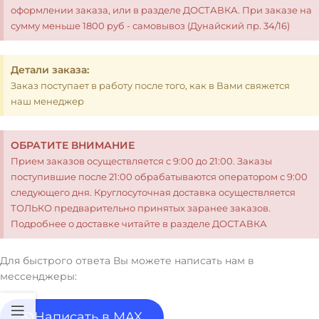
оформлении заказа, или в разделе ДОСТАВКА. При заказе на
сумму меньше 1800 руб - самовывоз (Дунайский пр. 34/16)
Детали заказа:
Заказ поступает в работу после того, как в Вами свяжется
наш менеджер
ОБРАТИТЕ ВНИМАНИЕ
Прием заказов осуществляется с 9:00 до 21:00. Заказы
поступившие после 21:00 обрабатываются оператором с 9:00
следующего дня. Круглосуточная доставка осуществляется
ТОЛЬКО предварительно принятых заранее заказов.
Подробнее о доставке читайте в разделе ДОСТАВКА
Для быстрого ответа Вы можете написать нам в
мессенджеры:
Написать в MAX