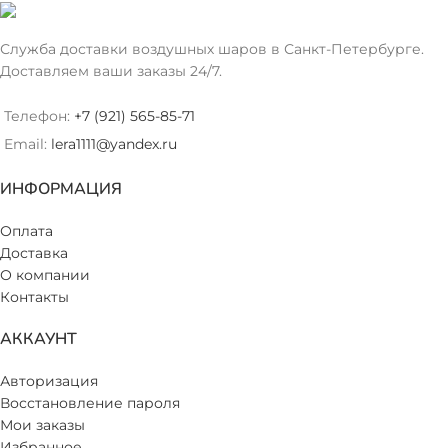
Служба доставки воздушных шаров в Санкт-Петербурге.
Доставляем ваши заказы 24/7.
Телефон:
+7 (921) 565-85-71
Email:
lera1111@yandex.ru
ИНФОРМАЦИЯ
Оплата
Доставка
О компании
Контакты
АККАУНТ
Авторизация
Восстановление пароля
Мои заказы
Избранное