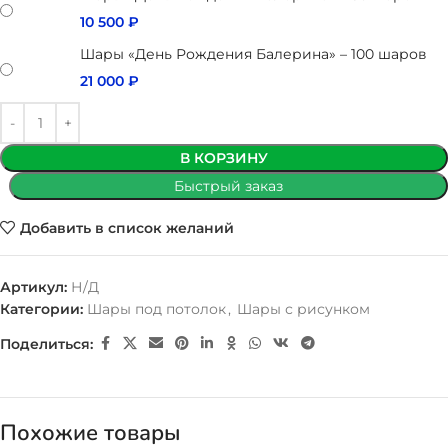
10 500
₽
Шары «День Рождения Балерина» – 100 шаров
21 000
₽
В КОРЗИНУ
Быстрый заказ
Добавить в список желаний
Артикул:
Н/Д
Категории:
Шары под потолок
,
Шары с рисунком
Поделиться:
Похожие товары