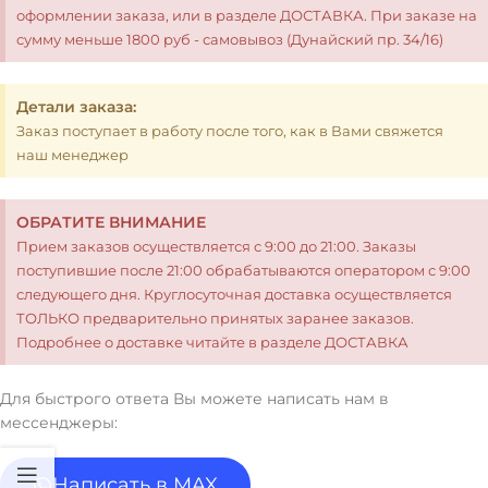
оформлении заказа, или в разделе ДОСТАВКА. При заказе на
сумму меньше 1800 руб - самовывоз (Дунайский пр. 34/16)
Детали заказа:
Заказ поступает в работу после того, как в Вами свяжется
наш менеджер
ОБРАТИТЕ ВНИМАНИЕ
Прием заказов осуществляется с 9:00 до 21:00. Заказы
поступившие после 21:00 обрабатываются оператором с 9:00
следующего дня. Круглосуточная доставка осуществляется
ТОЛЬКО предварительно принятых заранее заказов.
Подробнее о доставке читайте в разделе ДОСТАВКА
Для быстрого ответа Вы можете написать нам в
мессенджеры:
Написать в MAX