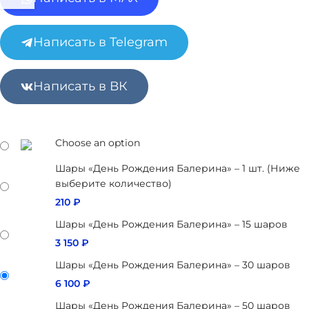
Написать в Telegram
Написать в ВК
Choose an option
Шары «День Рождения Балерина» – 1 шт. (Ниже
выберите количество)
210
₽
Шары «День Рождения Балерина» – 15 шаров
3 150
₽
Шары «День Рождения Балерина» – 30 шаров
6 100
₽
Шары «День Рождения Балерина» – 50 шаров