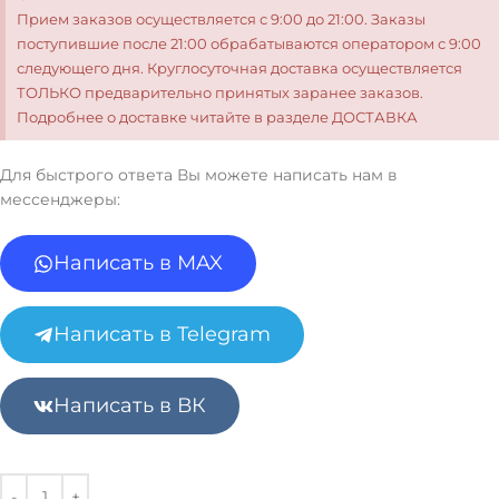
Прием заказов осуществляется с 9:00 до 21:00. Заказы
поступившие после 21:00 обрабатываются оператором с 9:00
следующего дня. Круглосуточная доставка осуществляется
ТОЛЬКО предварительно принятых заранее заказов.
Подробнее о доставке читайте в разделе ДОСТАВКА
Для быстрого ответа Вы можете написать нам в
мессенджеры:
Написать в MAX
Написать в Telegram
Написать в ВК