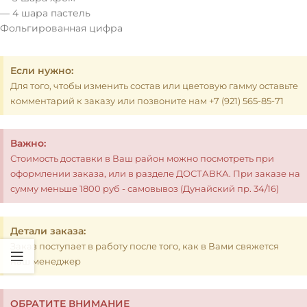
— 4 шара пастель
Фольгированная цифра
Если нужно:
Для того, чтобы изменить состав или цветовую гамму оставьте
комментарий к заказу или позвоните нам +7 (921) 565-85-71
Важно:
Стоимость доставки в Ваш район можно посмотреть при
оформлении заказа, или в разделе ДОСТАВКА. При заказе на
сумму меньше 1800 руб - самовывоз (Дунайский пр. 34/16)
Детали заказа:
Заказ поступает в работу после того, как в Вами свяжется
наш менеджер
ОБРАТИТЕ ВНИМАНИЕ