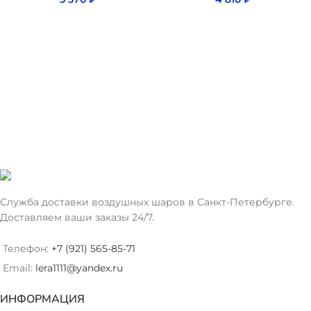
Служба доставки воздушных шаров в Санкт-Петербурге.
Доставляем ваши заказы 24/7.
Телефон:
+7 (921) 565-85-71
Email:
lera1111@yandex.ru
ИНФОРМАЦИЯ