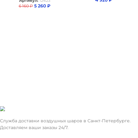
4 920
₽
Артикул:
12423
5 260
₽
6 160
₽
Служба доставки воздушных шаров в Санкт-Петербурге.
Доставляем ваши заказы 24/7.