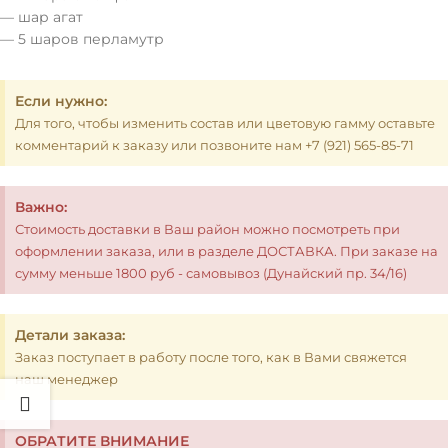
— шар агат
— 5 шаров перламутр
Если нужно:
Для того, чтобы изменить состав или цветовую гамму оставьте
комментарий к заказу или позвоните нам +7 (921) 565-85-71
Важно:
Стоимость доставки в Ваш район можно посмотреть при
оформлении заказа, или в разделе ДОСТАВКА. При заказе на
сумму меньше 1800 руб - самовывоз (Дунайский пр. 34/16)
Детали заказа:
Заказ поступает в работу после того, как в Вами свяжется
наш менеджер
ОБРАТИТЕ ВНИМАНИЕ