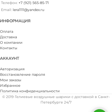
Телефон:
+7 (921) 565-85-71
Email:
lera1111@yandex.ru
ИНФОРМАЦИЯ
Оплата
Доставка
О компании
Контакты
АККАУНТ
Авторизация
Восстановление пароля
Мои заказы
Избранное
Политика конфиденциальности
© 2019 Гелиевые воздушные шарики с доставкой в Санкт-
Петербурге 24/7