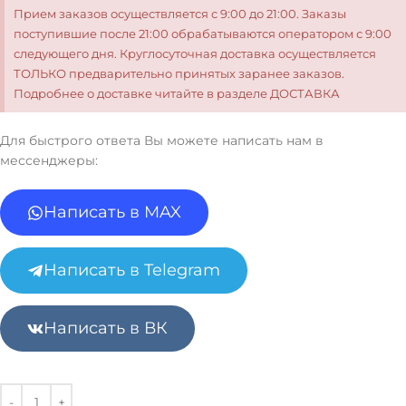
Прием заказов осуществляется с 9:00 до 21:00. Заказы
поступившие после 21:00 обрабатываются оператором с 9:00
следующего дня. Круглосуточная доставка осуществляется
ТОЛЬКО предварительно принятых заранее заказов.
Подробнее о доставке читайте в разделе ДОСТАВКА
Для быстрого ответа Вы можете написать нам в
мессенджеры:
Написать в MAX
Написать в Telegram
Написать в ВК