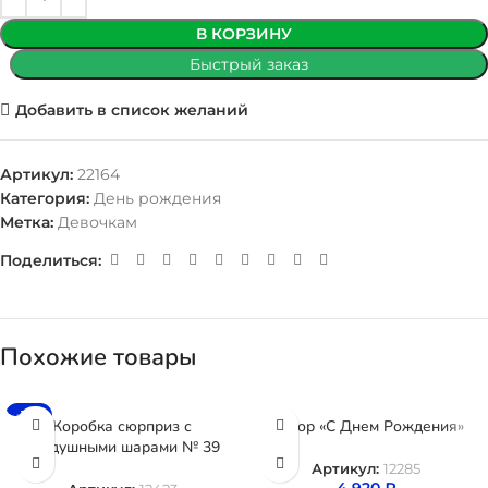
В КОРЗИНУ
Быстрый заказ
Добавить в список желаний
Артикул:
22164
Категория:
День рождения
Метка:
Девочкам
Поделиться:
Похожие товары
-15%
Коробка сюрприз с
Набор «С Днем Рождения»
воздушными шарами № 39
Артикул:
12285