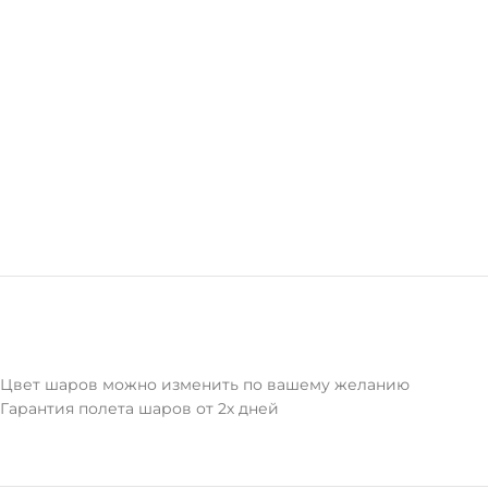
Цвет шаров можно изменить по вашему желанию
Гарантия полета шаров от 2х дней