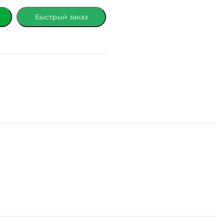
Быстрый заказ