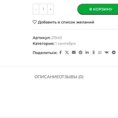
В КОРЗИНУ
Добавить в список желаний
Артикул:
21940
Категория:
1 сентября
Поделиться:
ОПИСАНИЕ
ОТЗЫВЫ (0)