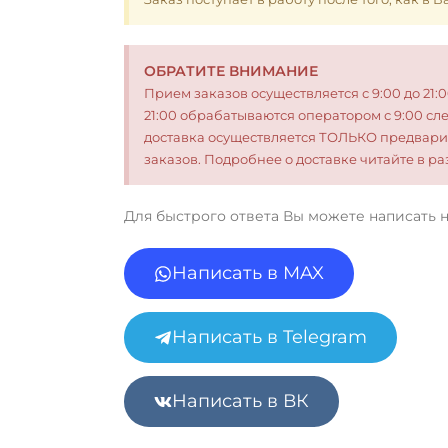
ОБРАТИТЕ ВНИМАНИЕ
Прием заказов осуществляется с 9:00 до 21:
21:00 обрабатываются оператором с 9:00 сл
доставка осуществляется ТОЛЬКО предвари
заказов. Подробнее о доставке читайте в 
Для быстрого ответа Вы можете написать 
Написать в MAX
Написать в Telegram
Написать в ВК