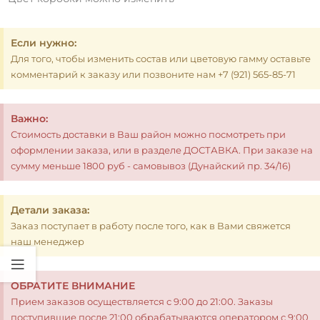
Если нужно:
Для того, чтобы изменить состав или цветовую гамму оставьте
комментарий к заказу или позвоните нам +7 (921) 565-85-71
Важно:
Стоимость доставки в Ваш район можно посмотреть при
оформлении заказа, или в разделе ДОСТАВКА. При заказе на
сумму меньше 1800 руб - самовывоз (Дунайский пр. 34/16)
Детали заказа:
Заказ поступает в работу после того, как в Вами свяжется
наш менеджер
ОБРАТИТЕ ВНИМАНИЕ
Прием заказов осуществляется с 9:00 до 21:00. Заказы
поступившие после 21:00 обрабатываются оператором с 9:00