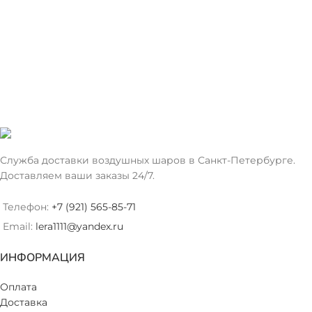
Служба доставки воздушных шаров в Санкт-Петербурге.
Доставляем ваши заказы 24/7.
Телефон:
+7 (921) 565-85-71
Email:
lera1111@yandex.ru
ИНФОРМАЦИЯ
Оплата
Доставка