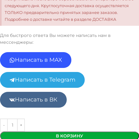
следующего дня. Круглосуточная доставка осуществляется
ТОЛЬКО предварительно принятых заранее заказов.
Подробнее о доставке читайте в разделе ДОСТАВКА
Для быстрого ответа Вы можете написать нам в
мессенджеры:
Написать в MAX
Написать в Telegram
Написать в ВК
В КОРЗИНУ