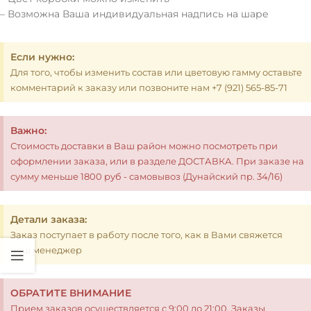
– Возможна Ваша индивидуальная надпись на шаре
Если нужно:
Для того, чтобы изменить состав или цветовую гамму оставьте
комментарий к заказу или позвоните нам +7 (921) 565-85-71
Важно:
Стоимость доставки в Ваш район можно посмотреть при
оформлении заказа, или в разделе ДОСТАВКА. При заказе на
сумму меньше 1800 руб - самовывоз (Дунайский пр. 34/16)
Детали заказа:
Заказ поступает в работу после того, как в Вами свяжется
наш менеджер
ОБРАТИТЕ ВНИМАНИЕ
Прием заказов осуществляется с 9:00 до 21:00. Заказы