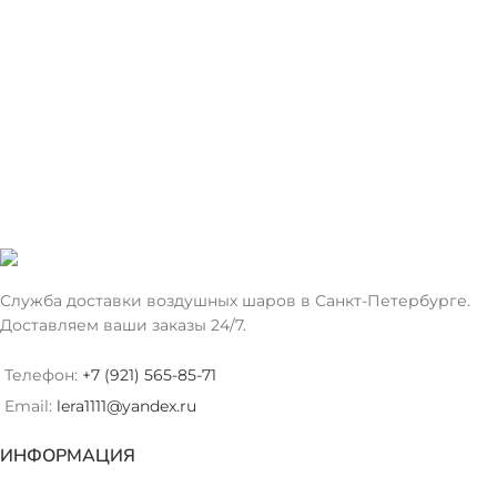
Служба доставки воздушных шаров в Санкт-Петербурге.
Доставляем ваши заказы 24/7.
Телефон:
+7 (921) 565-85-71
Email:
lera1111@yandex.ru
ИНФОРМАЦИЯ