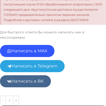
поступившие после 21:00 обрабатываются оператором с 9:00
следующего дня. Круглосуточная доставка осуществляется
ТОЛЬКО предварительно принятых заранее заказов.
Подробнее о доставке читайте в разделе ДОСТАВКА
Для быстрого ответа Вы можете написать нам в
мессенджеры:
Написать в MAX
Написать в Telegram
Написать в ВК