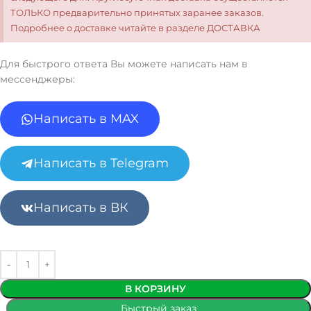
ТОЛЬКО предварительно принятых заранее заказов.
Подробнее о доставке читайте в разделе ДОСТАВКА
Для быстрого ответа Вы можете написать нам в
мессенджеры:
Написать в MAX
Написать в Telegram
Написать в ВК
В КОРЗИНУ
Быстрый заказ