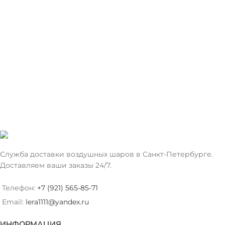
Служба доставки воздушных шаров в Санкт-Петербурге.
Доставляем ваши заказы 24/7.
Телефон:
+7 (921) 565-85-71
Email:
lera1111@yandex.ru
ИНФОРМАЦИЯ