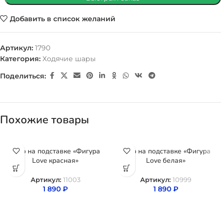
Добавить в список желаний
Артикул:
1790
Категория:
Ходячие шары
Поделиться:
Похожие товары
Шар на подставке «Фигура
Шар на подставке «Фигура
Love красная»
Love белая»
Артикул:
11003
Артикул:
10999
1 890
₽
1 890
₽