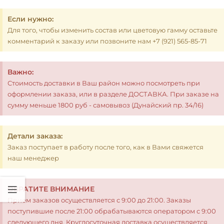
Если нужно:
Для того, чтобы изменить состав или цветовую гамму оставьте
комментарий к заказу или позвоните нам +7 (921) 565-85-71
Важно:
Стоимость доставки в Ваш район можно посмотреть при
оформлении заказа, или в разделе ДОСТАВКА. При заказе на
сумму меньше 1800 руб - самовывоз (Дунайский пр. 34/16)
Детали заказа:
Заказ поступает в работу после того, как в Вами свяжется
наш менеджер
ОБРАТИТЕ ВНИМАНИЕ
Прием заказов осуществляется с 9:00 до 21:00. Заказы
поступившие после 21:00 обрабатываются оператором с 9:00
следующего дня. Круглосуточная доставка осуществляется