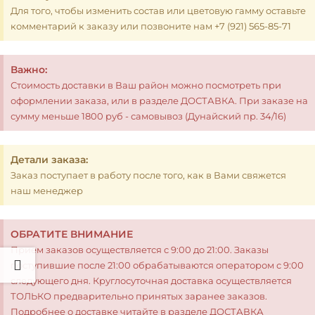
Для того, чтобы изменить состав или цветовую гамму оставьте
комментарий к заказу или позвоните нам +7 (921) 565-85-71
Важно:
Стоимость доставки в Ваш район можно посмотреть при
оформлении заказа, или в разделе ДОСТАВКА. При заказе на
сумму меньше 1800 руб - самовывоз (Дунайский пр. 34/16)
Детали заказа:
Заказ поступает в работу после того, как в Вами свяжется
наш менеджер
ОБРАТИТЕ ВНИМАНИЕ
Прием заказов осуществляется с 9:00 до 21:00. Заказы
поступившие после 21:00 обрабатываются оператором с 9:00
следующего дня. Круглосуточная доставка осуществляется
ТОЛЬКО предварительно принятых заранее заказов.
Подробнее о доставке читайте в разделе ДОСТАВКА