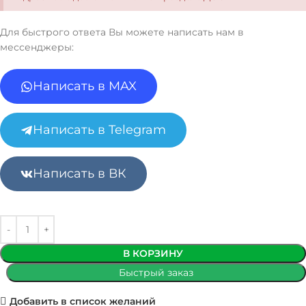
Для быстрого ответа Вы можете написать нам в
мессенджеры:
Написать в MAX
Написать в Telegram
Написать в ВК
В КОРЗИНУ
Быстрый заказ
Добавить в список желаний