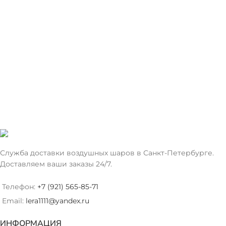
Служба доставки воздушных шаров в Санкт-Петербурге.
Доставляем ваши заказы 24/7.
Телефон:
+7 (921) 565-85-71
Email:
lera1111@yandex.ru
ИНФОРМАЦИЯ