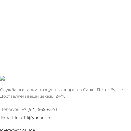
Служба доставки воздушных шаров в Санкт-Петербурге.
Доставляем ваши заказы 24/7.
Телефон:
+7 (921) 565-85-71
Email:
lera1111@yandex.ru
ИНФОРМАЦИЯ