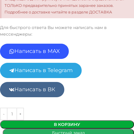
ТОЛЬКО предварительно принятых заранее заказов.
Подробнее о доставке читайте в разделе ДОСТАВКА
Для быстрого ответа Вы можете написать нам в
мессенджеры:
Написать в MAX
Написать в Telegram
Написать в ВК
В КОРЗИНУ
Быстрый заказ