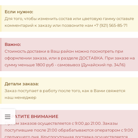
Если нужно:
Для того, чтобы изменить состав или цветовую гамму оставьте
комментарий к заказу или позвоните нам +7 (921) 565-85-71
Важно:
Стоимость доставки в Ваш район можно посмотреть при
оформлении заказа, или в разделе ДОСТАВКА. При заказе на
сумму меньше 1800 руб - самовывоз (Дунайский пр. 34/16)
Детали заказа:
Заказ поступает в работу после того, как в Вами свяжется
наш менеджер
ОБРАТИТЕ ВНИМАНИЕ
Прием заказов осуществляется с 9:00 до 21:00. Заказы
поступившие после 21:00 обрабатываются оператором с 9:00
следующего дня. Круглосуточная доставка осуществляется