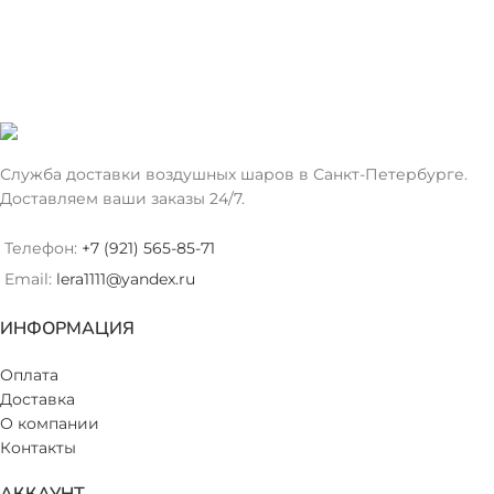
Служба доставки воздушных шаров в Санкт-Петербурге.
Доставляем ваши заказы 24/7.
Телефон:
+7 (921) 565-85-71
Email:
lera1111@yandex.ru
ИНФОРМАЦИЯ
Оплата
Доставка
О компании
Контакты
АККАУНТ