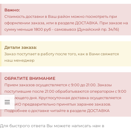
Важно:
Стоимость доставки в Ваш район можно посмотреть при
оформлении заказа, или в разделе ДОСТАВКА. При заказе на
сумму меньше 1800 руб - самовывоз (Дунайский пр. 34/16)
Детали заказа:
Заказ поступает в работу после того, как в Вами свяжется
наш менеджер
ОБРАТИТЕ ВНИМАНИЕ
Прием заказов осуществляется с 9:00 до 21:00. Заказы
поступившие после 21:00 обрабатываются оператором с 9:00
следующего дня. Круглосуточная доставка осуществляется
ТОЛЬКО предварительно принятых заранее заказов.
Подробнее о доставке читайте в разделе ДОСТАВКА
Для быстрого ответа Вы можете написать нам в