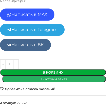
мессенджеры:
Написать в MAX
Написать в Telegram
Написать в ВК
В КОРЗИНУ
Быстрый заказ
Добавить в список желаний
Артикул:
22662