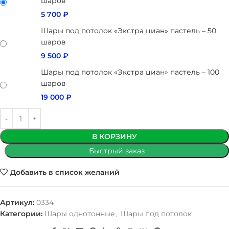
шаров
5 700
₽
Шары под потолок «Экстра циан» пастель – 50
шаров
9 500
₽
Шары под потолок «Экстра циан» пастель – 100
шаров
19 000
₽
В КОРЗИНУ
Быстрый заказ
Добавить в список желаний
Артикул:
0334
Категории:
Шары однотонные
,
Шары под потолок