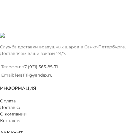
Служба доставки воздушных шаров в Санкт-Петербурге.
Доставляем ваши заказы 24/7.
Телефон:
+7 (921) 565-85-71
Email:
lera1111@yandex.ru
ИНФОРМАЦИЯ
Оплата
Доставка
О компании
Контакты
АККАУНТ