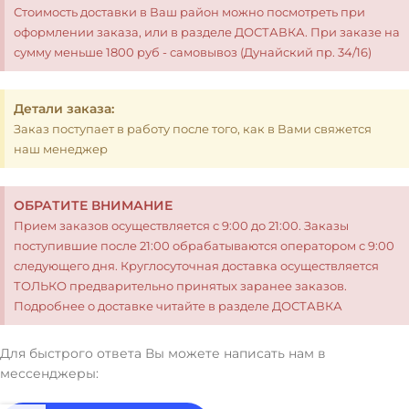
Стоимость доставки в Ваш район можно посмотреть при
оформлении заказа, или в разделе ДОСТАВКА. При заказе на
сумму меньше 1800 руб - самовывоз (Дунайский пр. 34/16)
Детали заказа:
Заказ поступает в работу после того, как в Вами свяжется
наш менеджер
ОБРАТИТЕ ВНИМАНИЕ
Прием заказов осуществляется с 9:00 до 21:00. Заказы
поступившие после 21:00 обрабатываются оператором с 9:00
следующего дня. Круглосуточная доставка осуществляется
ТОЛЬКО предварительно принятых заранее заказов.
Подробнее о доставке читайте в разделе ДОСТАВКА
Для быстрого ответа Вы можете написать нам в
мессенджеры: