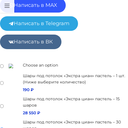
Написать в MAX
Написать в Telegram
Написать в ВК
Choose an option
Шары под потолок «Экстра циан» пастель – 1 шт.
(Ниже выберите количество)
190
₽
Шары под потолок «Экстра циан» пастель – 15
шаров
28 550
₽
Шары под потолок «Экстра циан» пастель – 30