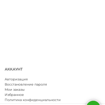
ЦВЕТ
Лаванда
Голубой
АККАУНТ
Авторизация
Восстановление пароля
Мои заказы
Избранное
Политика конфиденциальности