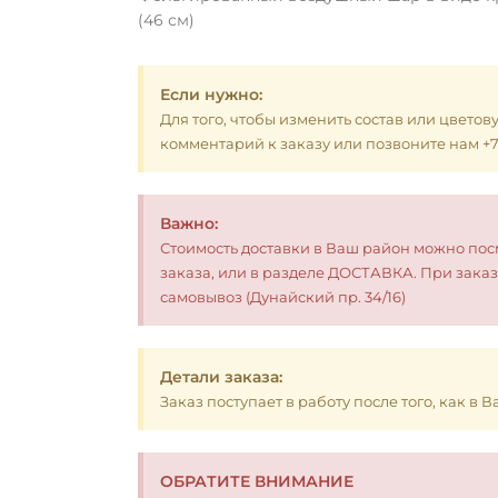
(46 см)
Если нужно:
Для того, чтобы изменить состав или цветов
комментарий к заказу или позвоните нам +7 (
Важно:
Стоимость доставки в Ваш район можно по
заказа, или в разделе ДОСТАВКА. При заказ
самовывоз (Дунайский пр. 34/16)
Детали заказа:
Заказ поступает в работу после того, как в
ОБРАТИТЕ ВНИМАНИЕ