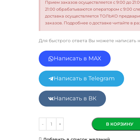
Прием заказов осуществляется с 9:00 до 21:
21:00 обрабатываются оператором с 9:00 сл
доставка осуществляется ТОЛЬКО предвари
заказов. Подробнее о доставке читайте в 
Для быстрого ответа Вы можете написать 
Написать в MAX
Написать в Telegram
Написать в ВК
В КОРЗИНУ
Добавить в список желаний