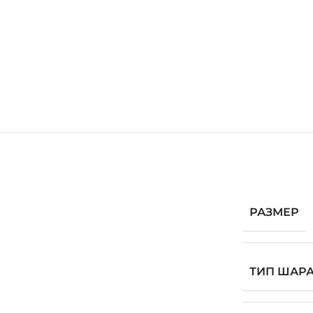
РАЗМЕР
ТИП ШАР