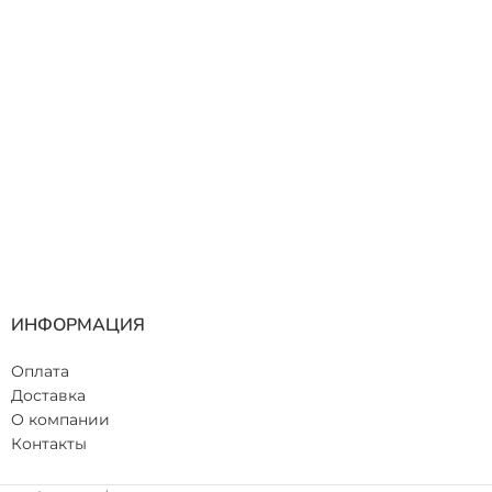
ЦВЕТ
Пурпурный
ИНФОРМАЦИЯ
Оплата
Доставка
О компании
Контакты