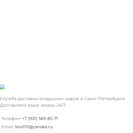
ЦВЕТ
ЦВЕТ
Светло-Голубой
Служба доставки воздушных шаров в Санкт-Петербурге.
Доставляем ваши заказы 24/7.
Телефон:
+7 (921) 565-85-71
Email:
lera1111@yandex.ru