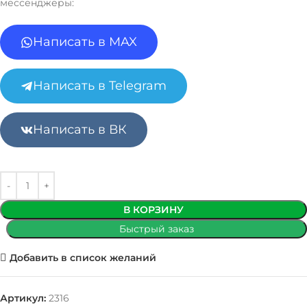
мессенджеры:
Написать в MAX
Написать в Telegram
Написать в ВК
В КОРЗИНУ
Быстрый заказ
Добавить в список желаний
Артикул:
2316