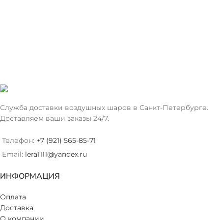
ЦВЕТ
ЦВЕТ
Серебро
Светло-Голубой
Служба доставки воздушных шаров в Санкт-Петербурге.
Доставляем ваши заказы 24/7.
Телефон:
+7 (921) 565-85-71
Email:
lera1111@yandex.ru
ИНФОРМАЦИЯ
Оплата
Доставка
О компании