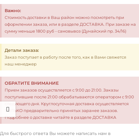
Важно:
Стоимость доставки в Ваш район можно посмотреть при
оформлении заказа, или в разделе ДОСТАВКА. При заказе на
сумму меньше 1800 руб - самовывоз (Дунайский пр. 34/16)
Детали заказа:
Заказ поступает в работу после того, как в Вами свяжется
наш менеджер
ОБРАТИТЕ ВНИМАНИЕ
Прием заказов осуществляется с 9:00 до 21:00. Заказы
поступившие после 21:00 обрабатываются оператором с 9:00
следующего дня. Круглосуточная доставка осуществляется
ТОЛЬКО предварительно принятых заранее заказов.
Подробнее о доставке читайте в разделе ДОСТАВКА
Для быстрого ответа Вы можете написать нам в